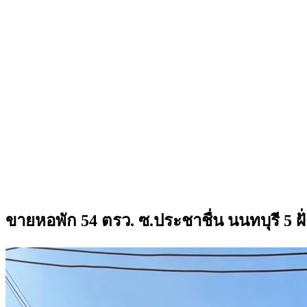
ขายหอพัก 54 ตรว. ซ.ประชาชื่น นนทบุรี 5 ฝ