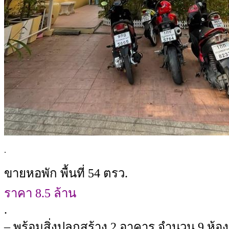
.
ขายหอพัก พื้นที่ 54 ตรว.
ราคา 8.5 ล้าน
.
– พร้อมสิ่งปลูกสร้าง 2 อาคาร จำนวน 9 ห้อง