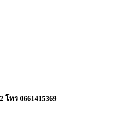
 2 โทร 0661415369