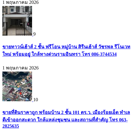
1 พฤษภาคม 2026
9
ขายทาวน์เฮ้าส์ 2 ชั้น ฟรีโอน หมู่บ้าน สิรีนเฮ้าส์ วัชรพล รีโนเวท
ใหม่ พร้อมอยู่ ใกล้ทางด่วนรามอินทรา โทร 086-3744534
1 พฤษภาคม 2026
10
ขายที่ดินราคาถูก พร้อมบ้าน 2 ชั้น 101 ตร.ว. เมืองร้อยเอ็ด ทำเล
ดีเข้าออกสะดวก ใกล้แหล่งชุมชน และสถานที่สำคัญ โทร 063-
2825635