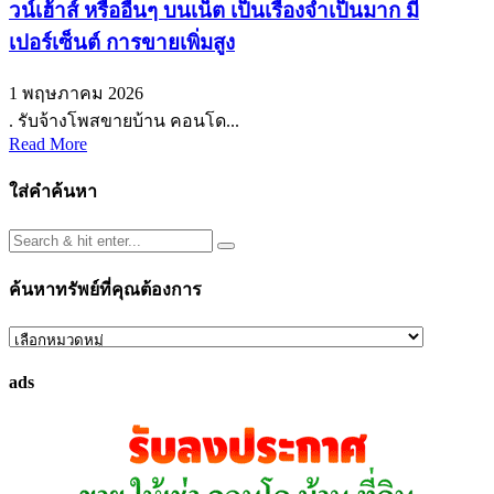
วน์เฮ้าส์ หรืออื่นๆ บนเน็ต เป็นเรื่องจำเป็นมาก มี
เปอร์เซ็นต์ การขายเพิ่มสูง
1 พฤษภาคม 2026
. รับจ้างโพสขายบ้าน คอนโด...
Read More
ใส่คำค้นหา
ค้นหาทรัพย์ที่คุณต้องการ
ค้นหา
ทรัพย์
ads
ที่
คุณ
ต้องการ