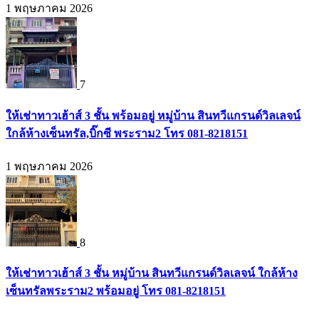
1 พฤษภาคม 2026
7
ให้เช่าทาวเฮ้าส์ 3 ชั้น พร้อมอยู่ หมู่บ้าน สินทวีแกรนด์วิลเลจน์
ใกล้ห้างเซ็นทรัล,บิ๊กซี พระราม2 โทร 081-8218151
1 พฤษภาคม 2026
8
ให้เช่าทาวเฮ้าส์ 3 ชั้น หมู่บ้าน สินทวีแกรนด์วิลเลจน์ ใกล้ห้าง
เซ็นทรัลพระราม2 พร้อมอยู่ โทร 081-8218151