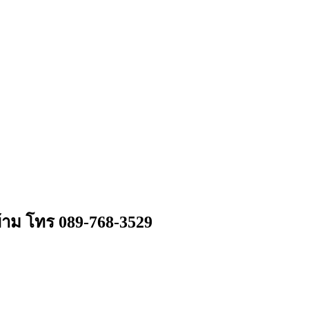
ข้าม โทร 089-768-3529