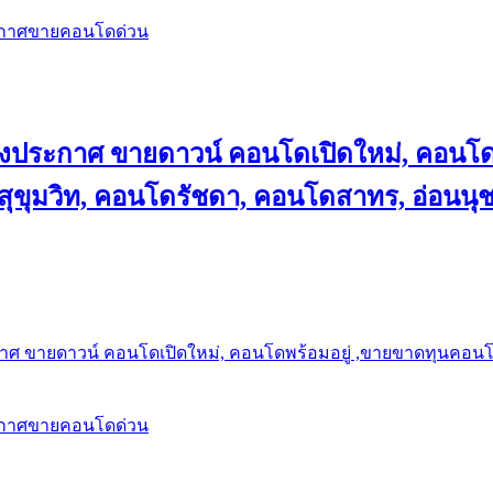
ะกาศขายคอนโดด่วน
ลงประกาศ ขายดาวน์ คอนโดเปิดใหม่, คอนโด
ุขุมวิท, คอนโดรัชดา, คอนโดสาทร, อ่อนนุ
าศ ขายดาวน์ คอนโดเปิดใหม่, คอนโดพร้อมอยู่ ,ขายขาดทุนคอนโด 
ะกาศขายคอนโดด่วน