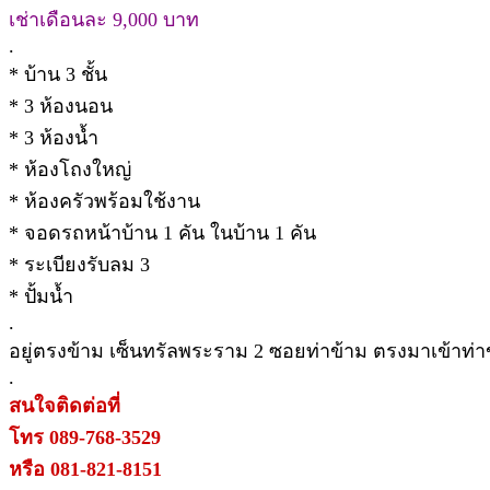
เช่าเดือนละ 9,000 บาท
.
* บ้าน 3 ชั้น
* 3 ห้องนอน
* 3 ห้องน้ำ
* ห้องโถงใหญ่
* ห้องครัวพร้อมใช้งาน
* จอดรถหน้าบ้าน 1 คัน ในบ้าน 1 คัน
* ระเบียงรับลม 3
* ปั้มน้ำ
.
อยู่ตรงข้าม เซ็นทรัลพระราม 2 ซอยท่าข้าม ตรงมาเข้าท่า
.
สนใจติดต่อที่
โทร 089-768-3529
หรือ 081-821-8151