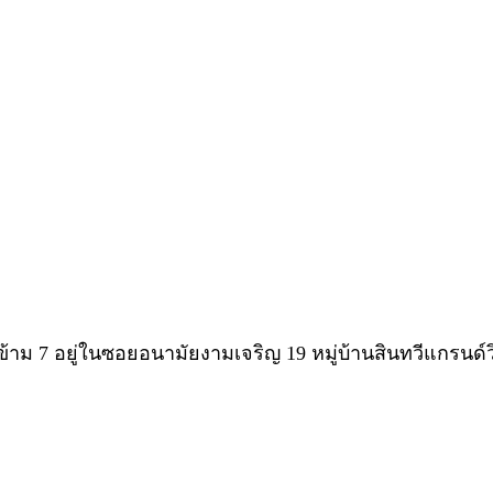
ข้าม 7 อยู่ในซอยอนามัยงามเจริญ 19 หมู่บ้านสินทวีแกรนด์