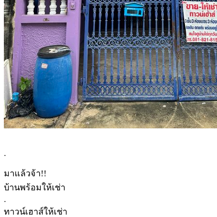
.
มาแล้วจ้า!!
บ้านพร้อมให้เช่า
.
ทาวน์เฮาส์ให้เช่า