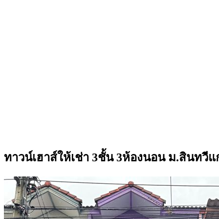
ทาวน์เฮาส์ให้เช่า 3ชั้น 3ห้องนอน ม.สินทว