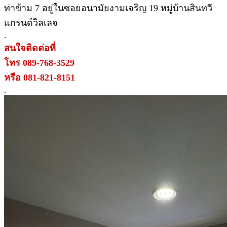
ท่าข้าม 7 อยู่ในซอยอนามัยงามเจริญ 19 หมู่บ้านสินทวี
แกรนด์วิลเลจ
.
สนใจติดต่อที่
โทร 089-768-3529
หรือ 081-821-8151
.