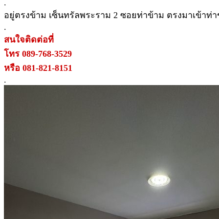
.
อยู่ตรงข้าม เซ็นทรัลพระราม 2 ซอยท่าข้าม ตรงมาเข้าท่า
.
สนใจติดต่อที่
โทร 089-768-3529
หรือ 081-821-8151
.