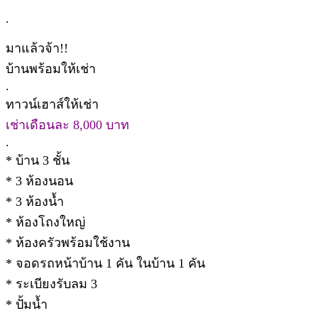
.
มาแล้วจ้า!!
บ้านพร้อมให้เช่า
.
ทาวน์เฮาส์ให้เช่า
เช่าเดือนละ 8,000 บาท
.
* บ้าน 3 ชั้น
* 3 ห้องนอน
* 3 ห้องน้ำ
* ห้องโถงใหญ่
* ห้องครัวพร้อมใช้งาน
* จอดรถหน้าบ้าน 1 คัน ในบ้าน 1 คัน
* ระเบียงรับลม 3
* ปั้มน้ำ