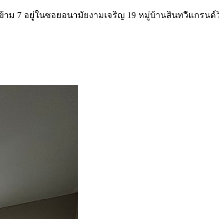
ข้าม 7 อยู่ในซอยอนามัยงามเจริญ 19 หมู่บ้านสินทวีแกรนด์