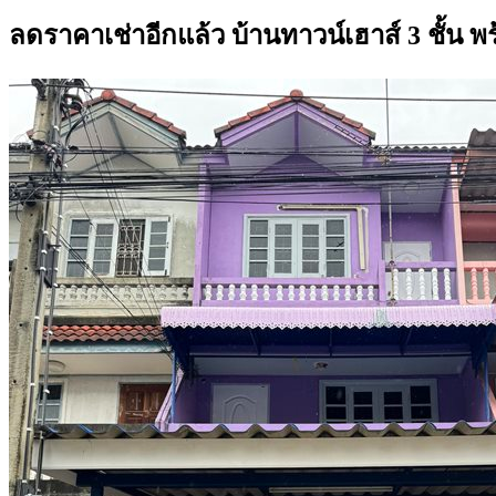
ลดราคาเช่าอีกแล้ว บ้านทาวน์เฮาส์ 3 ชั้น พ