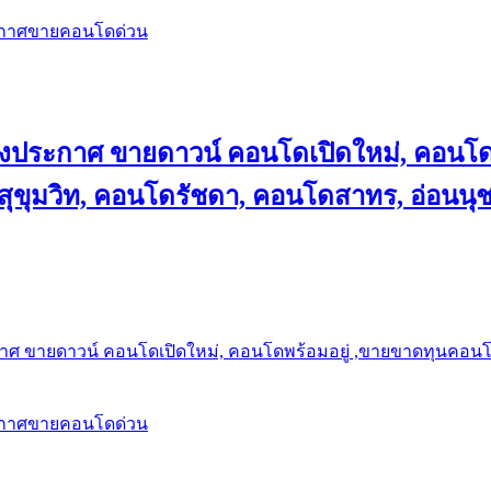
ะกาศขายคอนโดด่วน
ลงประกาศ ขายดาวน์ คอนโดเปิดใหม่, คอนโด
ุขุมวิท, คอนโดรัชดา, คอนโดสาทร, อ่อนนุ
าศ ขายดาวน์ คอนโดเปิดใหม่, คอนโดพร้อมอยู่ ,ขายขาดทุนคอนโด 
ะกาศขายคอนโดด่วน