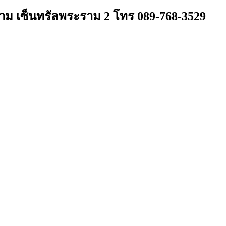
งข้าม เซ็นทรัลพระราม 2 โทร 089-768-3529