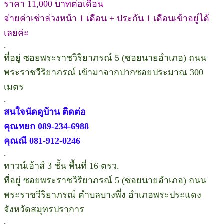
ราคา 11,000 บาทต่อเดือน
จ่ายค่าเช่าล่วงหน้า 1 เดือน + ประกัน 1 เดือนเข้าอยู่ได้
เลยค่ะ
.
ที่อยู่ ซอยพระราชวิริยาภรณ์ 5 (ซอยนายอำเภอ) ถนน
พระราชวีริยาภรณ์ เข้ามาจากปากซอยประมาณ 300
เมตร
.
สนใจนัดดูบ้าน ติดต่อ
คุณหยก 089-234-6988
คุณณี 081-912-0246
.
ทาวน์เฮ้าส์ 3 ชั้น พื้นที่ 16 ตรว.
ที่อยู่ ซอยพระราชวิริยาภรณ์ 5 (ซอยนายอำเภอ) ถนน
พระราชวีริยาภรณ์ ตำบลบางพึ่ง อำเภอพระประแดง
จังหวัดสมุทรปราการ
.