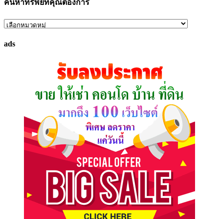
ค้นหาทรัพย์ที่คุณต้องการ
ค้นหา
ทรัพย์
ads
ที่
คุณ
ต้องการ