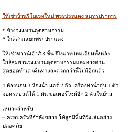
.
ให้เช่าบ้านรีโนเวทใหม่ พระประแดง สมุทรปราการ
* ข้างวงแหวนอุตสาหกรรม
* ใกล้สามแยกพระประแดง
.
ให้เช่าทาวน์เฮ้าส์ 3 ชั้น รีโนเวทใหม่เอี่ยมทั้งหลัง
ใกล้สะพานวงแหวนอุตสาหกรรมและทางด่วน
สุดยอดทำเล เดินทางสะดวกกว่านี้ไม่มีอีกแล้ว
.
4 ห้องนอน 3 ห้องน้ำ แอร์ 2 ตัว เครื่องทำน้ำอุ่น 1 ตัว
จอดรถยนต์ได้ 1 คัน มอเตอร์ไซค์อีก 2 คันในบ้าน
.
เหมาะสำหรับ
– ครอบครัวที่กำลังขยาย ให้ลูกมีพื้นที่วิ่งเล่นอย่าง
ปลอดภัย