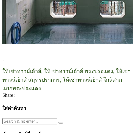
.
ให้เช่าทาวน์เฮ้าส์, ให้เช่าทาวน์เฮ้าส์ พระประแดง, ให้เช่า
ทาวน์เฮ้าส์ สมุทรปราการ, ให้เช่าทาวน์เฮ้าส์ ใกล้สาม
แยกพระประแดง
Share :
ใส่คำค้นหา