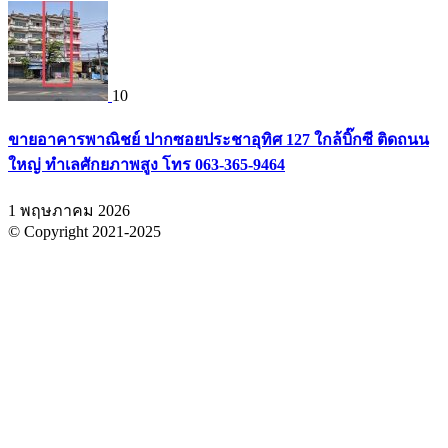
10
ขายอาคารพาณิชย์ ปากซอยประชาอุทิศ 127 ใกล้บิ๊กซี ติดถนน
ใหญ่ ทำเลศักยภาพสูง โทร 063-365-9464
1 พฤษภาคม 2026
© Copyright 2021-2025