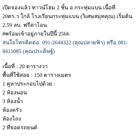
เปิดจองแล้ว ทาวน์โฮม 2 ชั้น อ.กระทุ่มแบน เนื้อที่
20ตร.ว ใกล้ โรงเรียนกระทุ่มแบน (วิเศษสมุทคุณ) เริ่มต้น
2.59 ลบ. ฟรีค่าโอน
#พร้อมเข้าอยู่ภายในปีนี้ 2566
สนใจโทรติดต่อ: 091-2644322 (คุณปลายฟ้า) หรือ 081-
8415085 (คุณประดิษฐ์)
.
เนื้อที่ : 20 ตารางวา
พื้นที่ใช้สอย : 150 ตารางเมตร
1 คูหาประกอบไปด้วย :
2 ห้องนอน
3 ห้องน้ำ
ห้องครัว
ห้องโถง
2 ที่จอดรถยนต์
.