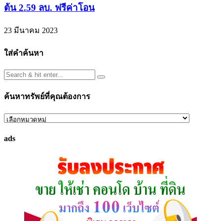
ต้น 2.59 ลบ. ฟรีค่าโอน
23 มีนาคม 2023
ใส่คำค้นหา
ค้นหาทรัพย์ที่คุณต้องการ
ค้นหา
ทรัพย์
ads
ที่
คุณ
ต้องการ