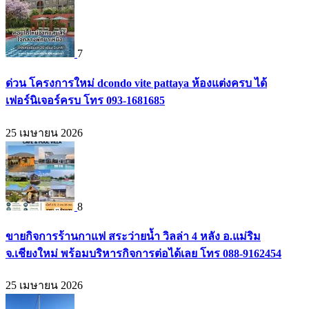
7
ด่วน โครงการใหม่ dcondo vite pattaya ห้องแต่งครบ ได้
เฟอร์นิเจอร์ครบ โทร 093-1681685
25 เมษายน 2026
8
ขายกิจการร้านกาแฟ สระว่ายน้ำ วิลล่า 4 หลัง อ.แม่ริม
จ.เชียงใหม่ พร้อมบริหารกิจการต่อได้เลย โทร 088-9162454
25 เมษายน 2026