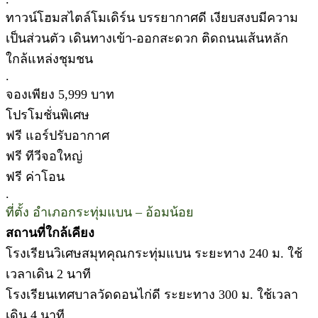
ทาวน์โฮมสไตล์โมเดิร์น บรรยากาศดี เงียบสงบมีความ
เป็นส่วนตัว เดินทางเข้า-ออกสะดวก ติดถนนเส้นหลัก
ใกล้แหล่งชุมชน
.
จองเพียง 5,999 บาท
โปรโมชั่นพิเศษ
ฟรี แอร์ปรับอากาศ
ฟรี ทีวีจอใหญ่
ฟรี ค่าโอน
.
ที่ตั้ง อำเภอกระทุ่มแบน – อ้อมน้อย
สถานที่ใกล้เคียง
โรงเรียนวิเศษสมุทคุณกระทุ่มแบน ระยะทาง 240 ม. ใช้
เวลาเดิน 2 นาที
โรงเรียนเทศบาลวัดดอนไก่ดี ระยะทาง 300 ม. ใช้เวลา
เดิน 4 นาที