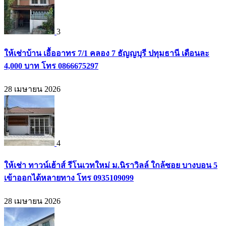
3
ให้เช่าบ้าน เอื้ออาทร 7/1 คลอง 7 ธัญญบุรี ปทุมธานี เดือนละ
4,000 บาท โทร 0866675297
28 เมษายน 2026
4
ให้เช่า ทาวน์เฮ้าส์ รีโนเวทใหม่ ม.นิราวิลล์ ใกล้ซอย บางบอน 5
เข้าออกได้หลายทาง โทร 0935109099
28 เมษายน 2026