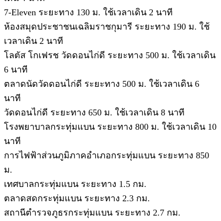
7-Eleven ระยะทาง 130 ม. ใช้เวลาเดิน 2 นาที
ห้องสมุดประชาชนเฉลิมราชกุมารี ระยะทาง 190 ม. ใช้
เวลาเดิน 2 นาที
โลตัส โกเฟรช วัดดอนไก่ดี ระยะทาง 500 ม. ใช้เวลาเดิน
6 นาที
ตลาดนัดวัดดอนไก่ดี ระยะทาง 500 ม. ใช้เวลาเดิน 6
นาที
วัดดอนไก่ดี ระยะทาง 650 ม. ใช้เวลาเดิน 8 นาที
โรงพยาบาลกระทุ่มแบน ระยะทาง 800 ม. ใช้เวลาเดิน 10
นาที
การไฟฟ้าส่วนภูมิภาคอำเภอกระทุ่มแบน ระยะทาง 850
ม.
เทศบาลกระทุ่มแบน ระยะทาง 1.5 กม.
ตลาดสดกระทุ่มแบน ระยะทาง 2.3 กม.
สถานีตำรวจภูธรกระทุ่มแบน ระยะทาง 2.7 กม.