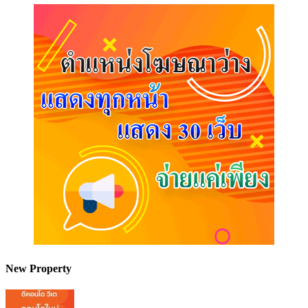
New Property