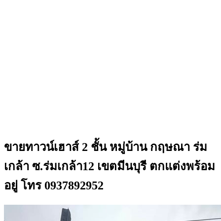
ขายทาวน์เฮาส์ 2 ชั้น หมู่บ้าน กฤษณา ร่ม
เกล้า ซ.ร่มเกล้า12 เขตมีนบุรี ตกแต่งพร้อม
อยู่ โทร 0937892952