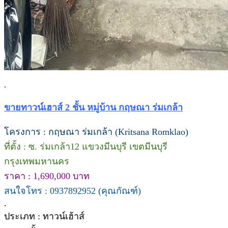
.
ขายทาวน์เฮาส์ 2 ชั้น หมู่บ้าน กฤษณา ร่มเกล้า
โครงการ : กฤษณา ร่มเกล้า (Kritsana Romklao)
ที่ตั้ง : ซ. ร่มเกล้า12 แขวงมีนบุรี เขตมีนบุรี
กรุงเทพมหานคร
ราคา : 1,690,000 บาท
สนใจโทร : 0937892952 (คุณกัณฑ์)
.
ประเภท : ทาวน์เฮ้าส์