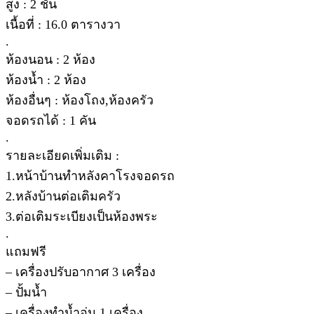
สูง : 2 ชั้น
เนื้อที่ : 16.0 ตารางวา
.
ห้องนอน : 2 ห้อง
ห้องน้ำ : 2 ห้อง
ห้องอื่นๆ : ห้องโถง,ห้องครัว
จอดรถได้ : 1 คัน
.
รายละเอียดเพิ่มเติม :
1.หน้าบ้านทำหลังคาโรงจอดรถ
2.หลังบ้านต่อเติมครัว
3.ต่อเติมระเบียงเป็นห้องพระ
.
แถมฟรี
– เครื่องปรับอากาศ 3 เครื่อง
– ปั้มน้ำ
– เครื่องทำน้ำอุ่น 1 เครื่อง