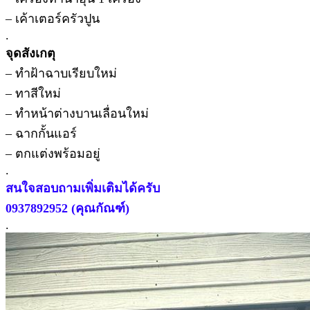
– เค้าเตอร์ครัวปูน
.
จุดสังเกตุ
– ทำฝ้าฉาบเรียบใหม่
– ทาสีใหม่
– ทำหน้าต่างบานเลื่อนใหม่
– ฉากกั้นแอร์
– ตกแต่งพร้อมอยู่
.
สนใจสอบถามเพิ่มเติมได้ครับ
0937892952 (คุณกัณฑ์)
.