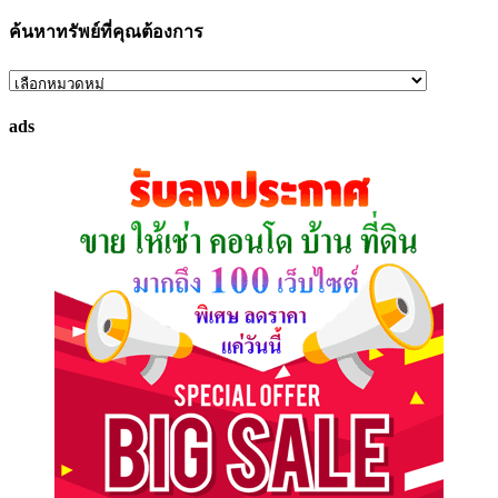
ค้นหาทรัพย์ที่คุณต้องการ
ค้นหา
ทรัพย์
ads
ที่
คุณ
ต้องการ