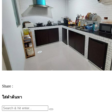
Share :
ใส่คำค้นหา