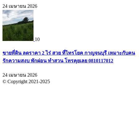
24 เมษายน 2026
10
ขายที่ดิน ลดราคา 2 ไร่ สวย ที่ไทรโยค กาญจนบุรี เหมาะกับคน
รักความสงบ พักผ่อน ทำสวน โทรคุยเลย 0810117012
24 เมษายน 2026
© Copyright 2021-2025