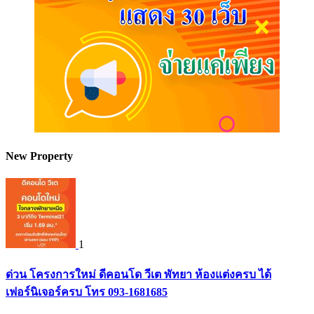
New Property
1
ด่วน โครงการใหม่ ดีคอนโด วีเต พัทยา ห้องแต่งครบ ได้
เฟอร์นิเจอร์ครบ โทร 093-1681685