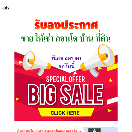
ทรัพย์
ads
ที่
คุณ
ต้องการ