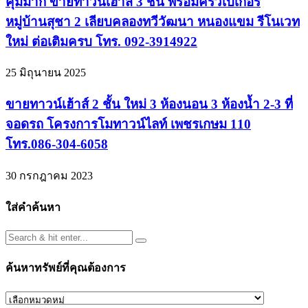
คุ้มมาก ขายทาวน์เฮ้าส์ 3 ชั้น พร้อมครัวเบเกอรี่
หมู่บ้านสุชา 2 เลียบคลองทวีวัฒนา หนองแขม รีโนเวท
ใหม่ ต่อเติมครบ โทร. 092-3914922
25 มิถุนายน 2025
ขายทาวน์เฮ้าส์ 2 ชั้น ใหม่ 3 ห้องนอน 3 ห้องน้ำ 2-3 ที่
จอดรถ โครงการโมทาวน์ไลท์ เพชรเกษม 110
โทร.086-304-6058
30 กรกฎาคม 2023
ใส่คำค้นหา
ค้นหาทรัพย์ที่คุณต้องการ
ค้นหา