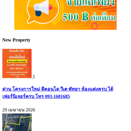
New Property
1
ด่วน โครงการใหม่ ดีคอนโด วีเต พัทยา ห้องแต่งครบ ได้
เฟอร์นิเจอร์ครบ โทร 093-1681685
29 เมษายน 2026