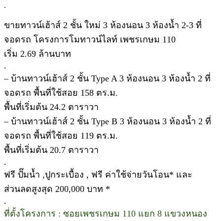
.
ขายทาวน์เฮ้าส์ 2 ชั้น ใหม่ 3 ห้องนอน 3 ห้องน้ำ 2-3 ที่
จอดรถ โครงการโมทาวน์ไลท์ เพชรเกษม 110
เริ่ม 2.69 ล้านบาท
.
– บ้านทาวน์เฮ้าส์ 2 ชั้น Type A 3 ห้องนอน 3 ห้องน้ำ 2 ที่
จอดรถ พื้นที่ใช้สอย 158 ตร.ม.
พื้นที่เริ่มต้น 24.2 ตาราวา
– บ้านทาวน์เฮ้าส์ 2 ชั้น Type B 3 ห้องนอน 3 ห้องน้ำ 2 ที่
จอดรถ พื้นที่ใช้สอย 119 ตร.ม.
พื้นที่เริ่มต้น 20.7 ตาราวา
.
ฟรี ปั๊มน้ำ ,ปูกระเบื้อง , ฟรี ค่าใช้จ่ายวันโอน* และ
ส่วนลดสูงสุด 200,000 บาท *
.
ที่ตั้งโครงการ : ซอยเพชรเกษม 110 แยก 8 แขวงหนอง