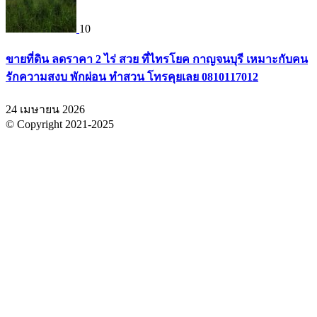
10
ขายที่ดิน ลดราคา 2 ไร่ สวย ที่ไทรโยค กาญจนบุรี เหมาะกับคน
รักความสงบ พักผ่อน ทำสวน โทรคุยเลย 0810117012
24 เมษายน 2026
© Copyright 2021-2025