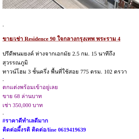
.
ขาย/เช่า Residence 90 ใจกลางกรุงเทพ พระราม 4
ปรีดีพนมยงค์ ห่างจากเอกมัย 2.5 กม. 15 นาทีถึง
สุวรรณภูมิ
ทาวน์โฮม 3 ชั้นครึ่ง พื้นที่ใช้สอย 775 ตรม. 102 ตรวา
.
ตกแต่งพร้อมเข้าอยู่เลย
ขาย 68 ล่านบาท
เช่า 350,000 บาท
.
#ราคาดีทำเลดีมาก
ติดต่อผึ้งรติ ติดต่อ/line 0619419639
.