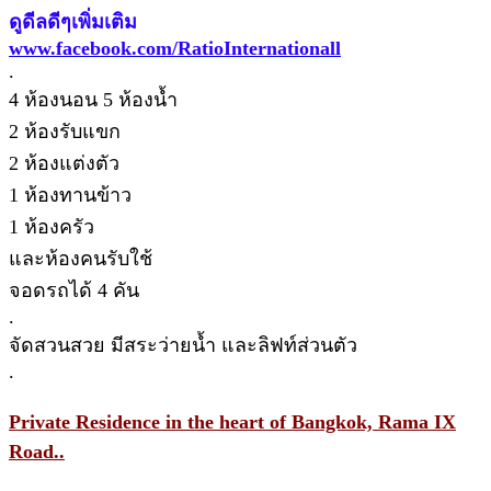
ดูดีลดีๆเพิ่มเติม
www.facebook.com/RatioInternationall
.
4 ห้องนอน 5 ห้องน้ำ
2 ห้องรับแขก
2 ห้องแต่งตัว
1 ห้องทานข้าว
1 ห้องครัว
และห้องคนรับใช้
จอดรถได้ 4 คัน
.
จัดสวนสวย มีสระว่ายน้ำ และลิฟท์ส่วนตัว
.
Private Residence in the heart of Bangkok, Rama IX
Road..