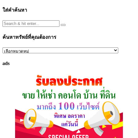
ใส่คำค้นหา
ค้นหาทรัพย์ที่คุณต้องการ
ค้นหา
ทรัพย์
ads
ที่
คุณ
ต้องการ