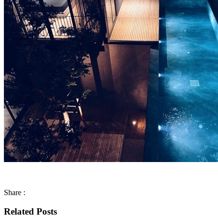
Share :
Related Posts