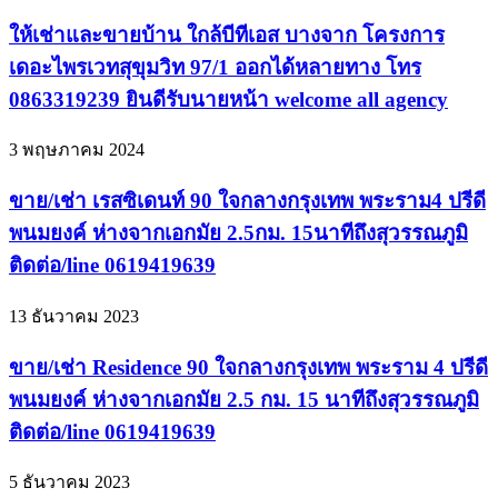
ให้เช่าและขายบ้าน ใกล้บีทีเอส บางจาก โครงการ
เดอะไพรเวทสุขุมวิท 97/1 ออกได้หลายทาง โทร
0863319239 ยินดีรับนายหน้า welcome all agency
3 พฤษภาคม 2024
ขาย/เช่า เรสซิเดนท์ 90 ใจกลางกรุงเทพ พระราม4 ปรีดี
พนมยงค์ ห่างจากเอกมัย 2.5กม. 15นาทีถึงสุวรรณภูมิ
ติดต่อ/line 0619419639
13 ธันวาคม 2023
ขาย/เช่า Residence 90 ใจกลางกรุงเทพ พระราม 4 ปรีดี
พนมยงค์ ห่างจากเอกมัย 2.5 กม. 15 นาทีถึงสุวรรณภูมิ
ติดต่อ/line 0619419639
5 ธันวาคม 2023