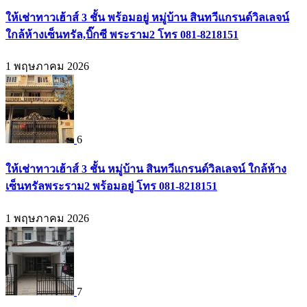
ให้เช่าทาวเฮ้าส์ 3 ชั้น พร้อมอยู่ หมู่บ้าน สินทวีแกรนด์วิลเลจน์
ใกล้ห้างเซ็นทรัล,บิ๊กซี พระราม2 โทร 081-8218151
1 พฤษภาคม 2026
6
ให้เช่าทาวเฮ้าส์ 3 ชั้น หมู่บ้าน สินทวีแกรนด์วิลเลจน์ ใกล้ห้าง
เซ็นทรัลพระราม2 พร้อมอยู่ โทร 081-8218151
1 พฤษภาคม 2026
7