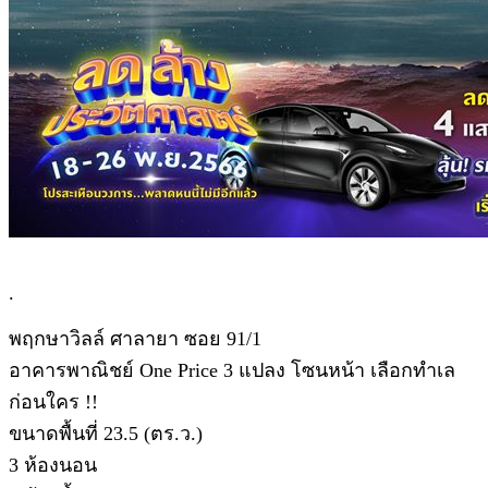
.
พฤกษาวิลล์ ศาลายา ซอย 91/1
อาคารพาณิชย์ One Price 3 แปลง โซนหน้า เลือกทำเล
ก่อนใคร !!
ขนาดพื้นที่ 23.5 (ตร.ว.)
3 ห้องนอน