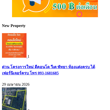
New Property
1
ด่วน โครงการใหม่ ดีคอนโด วีเต พัทยา ห้องแต่งครบ ได้
เฟอร์นิเจอร์ครบ โทร 093-1681685
29 เมษายน 2026