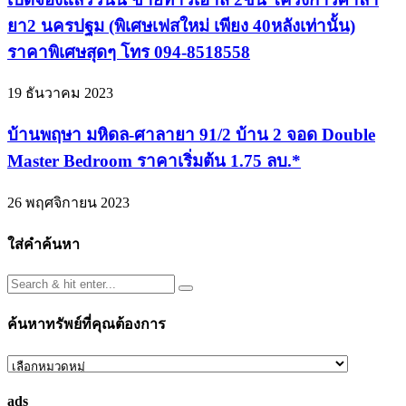
ยา2 นครปฐม (พิเศษเฟสใหม่ เพียง 40หลังเท่านั้น)
ราคาพิเศษสุดๆ โทร 094-8518558
19 ธันวาคม 2023
บ้านพฤษา มหิดล-ศาลายา 91/2 บ้าน 2 จอด Double
Master Bedroom ราคาเริ่มต้น 1.75 ลบ.*
26 พฤศจิกายน 2023
ใส่คำค้นหา
ค้นหาทรัพย์ที่คุณต้องการ
ค้นหา
ทรัพย์
ads