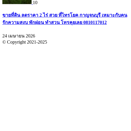
10
ขายที่ดิน ลดราคา 2 ไร่ สวย ที่ไทรโยค กาญจนบุรี เหมาะกับคน
รักความสงบ พักผ่อน ทำสวน โทรคุยเลย 0810117012
24 เมษายน 2026
© Copyright 2021-2025