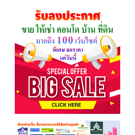
ที่
คุณ
ต้องการ