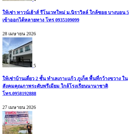
ให้เช่า ทาวน์เฮ้าส์ รีโนเวทใหม่ ม.นิราวิลล์ ใกล้ซอย บางบอน 5
เข้าออกได้หลายทาง โทร 0935109099
28 เมษายน 2026
5
ให้เช่าบ้านเดี่ยว 2 ชั้น ทำเลเกาะแก้ว ภูเก็ต พื้นที่กว้างขวาง ใน
สังคมคุณภาพระดับพรีเมียม ใกล้โรงเรียนนานาชาติ
โทร.0958192888
27 เมษายน 2026