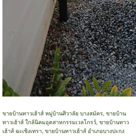
ขายบ้านทาวเฮ้าส์ หมู่บ้านศิวาลัย บางสมัคร, ขายบ้าน
ทาวเฮ้าส์ ใกล้นิคมอุตสาหกรรมเวลโกรว์, ขายบ้านทาว
เฮ้าส์ ฉะเชิงเทรา, ขายบ้านทาวเฮ้าส์ อำเภอบางปะกง