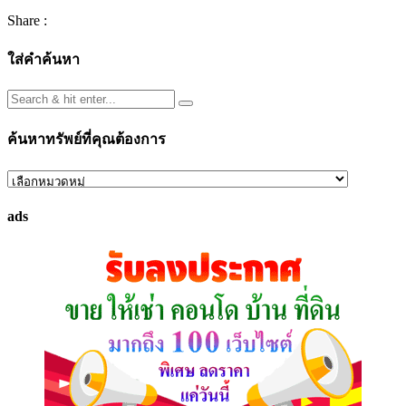
Share :
ใส่คำค้นหา
ค้นหาทรัพย์ที่คุณต้องการ
ค้นหา
ทรัพย์
ads
ที่
คุณ
ต้องการ