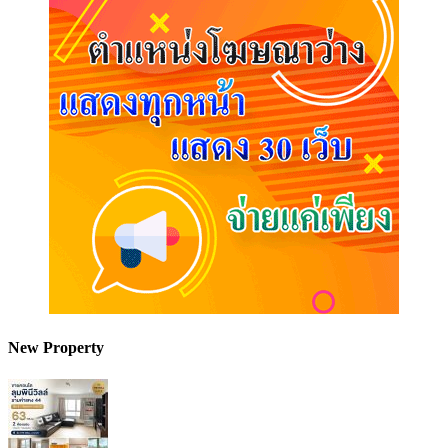
New Property