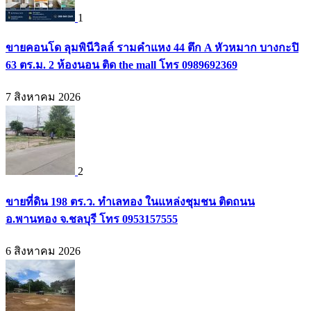
1
ขายคอนโด ลุมพินีวิลล์ รามคำแหง 44 ตึก A หัวหมาก บางกะปิ
63 ตร.ม. 2 ห้องนอน ติด the mall โทร 0989692369
7 สิงหาคม 2026
2
ขายที่ดิน 198 ตร.ว. ทำเลทอง ในแหล่งชุมชน ติดถนน
อ.พานทอง จ.ชลบุรี โทร 0953157555
6 สิงหาคม 2026