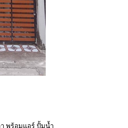
วา พร้อมแอร์ ปั้มน้ำ