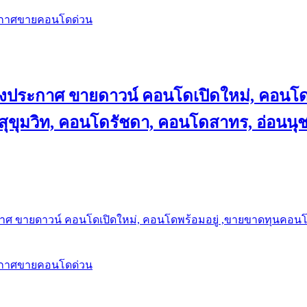
ะกาศขายคอนโดด่วน
ลงประกาศ ขายดาวน์ คอนโดเปิดใหม่, คอนโด
ุขุมวิท, คอนโดรัชดา, คอนโดสาทร, อ่อนนุ
าศ ขายดาวน์ คอนโดเปิดใหม่, คอนโดพร้อมอยู่ ,ขายขาดทุนคอนโด 
ะกาศขายคอนโดด่วน