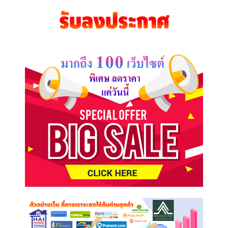
คุณ
ต้องการ