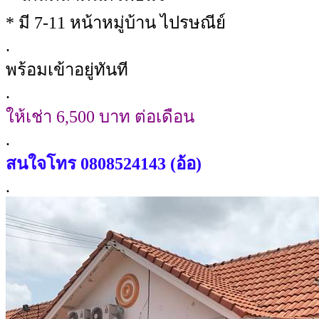
* มี 7-11 หน้าหมู่บ้าน ไปรษณีย์
.
พร้อมเข้าอยู่ทันที
.
ให้เช่า 6,500 บาท ต่อเดือน
.
สนใจโทร
0808524143 (อ้อ)
.