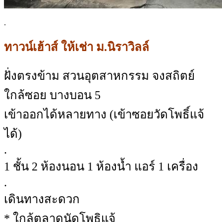
.
ทาวน์เฮ้าส์ ให้เช่า ม.นิราวิลล์
ฝั่งตรงข้าม สวนอุตสาหกรรม จงสถิตย์
ใกล้ซอย บางบอน 5
เข้าออกได้หลายทาง (เข้าซอยวัดโพธิ์แจ้
ได้)
.
1 ชั้น 2 ห้องนอน 1 ห้องน้ำ แอร์ 1 เครื่อง
.
เดินทางสะดวก
* ใกล้ตลาดนัดโพธิแจ้