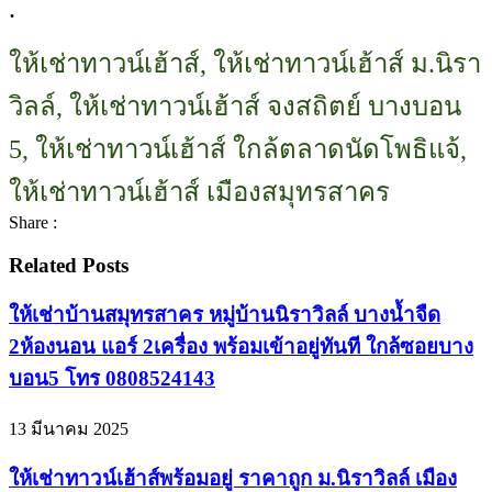
.
ให้เช่าทาวน์เฮ้าส์, ให้เช่าทาวน์เฮ้าส์ ม.นิรา
วิลล์, ให้เช่าทาวน์เฮ้าส์ จงสถิตย์ บางบอน
5, ให้เช่าทาวน์เฮ้าส์ ใกล้ตลาดนัดโพธิแจ้,
ให้เช่าทาวน์เฮ้าส์ เมืองสมุทรสาคร
Share :
Related Posts
ให้เช่าบ้านสมุทรสาคร หมู่บ้านนิราวิลล์ บางน้ำจืด
2ห้องนอน แอร์ 2เครื่อง พร้อมเข้าอยู่ทันที ใกล้ซอยบาง
บอน5 โทร 0808524143
13 มีนาคม 2025
ให้เช่าทาวน์เฮ้าส์พร้อมอยู่ ราคาถูก ม.นิราวิลล์ เมือง