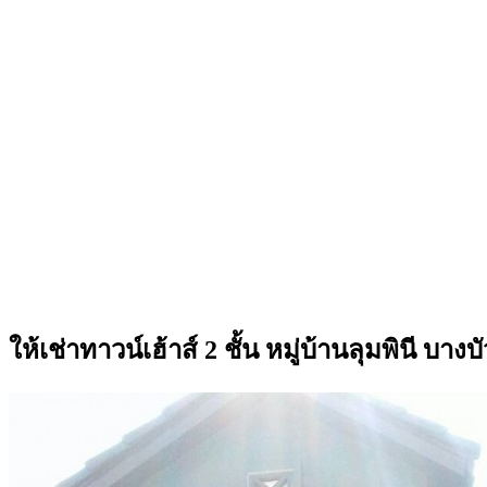
ให้เช่าทาวน์เฮ้าส์ 2 ชั้น หมู่บ้านลุมพิน