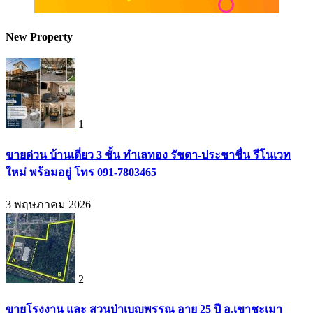
New Property
1
ขายด่วน บ้านเดี่ยว 3 ชั้น ทำเลทอง รัชดา-ประชาชื่น รีโนเวท
ใหม่ พร้อมอยู่ โทร 091-7803465
3 พฤษภาคม 2026
2
ขายโรงงาน และ สวนป่าเบญพรรณ อายุ 25 ปี อ.เขาชะเมา