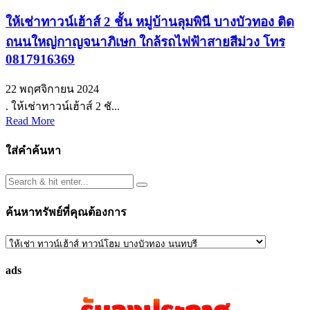
ให้เช่าทาวน์เฮ้าส์ 2 ชั้น หมู่บ้านลุมพินี บางบัวทอง ติด
ถนนใหญ่กาญจนาภิเษก ใกล้รถไฟฟ้าสายสีม่วง โทร
0817916369
22 พฤศจิกายน 2024
. ให้เช่าทาวน์เฮ้าส์ 2 ชั...
Read More
ใส่คำค้นหา
ค้นหาทรัพย์ที่คุณต้องการ
ค้นหา
ทรัพย์
ads
ที่
คุณ