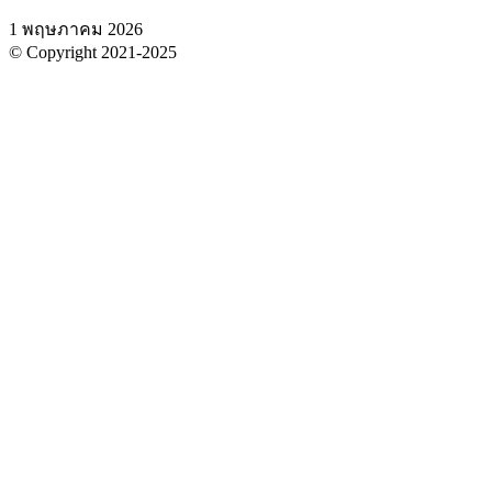
1 พฤษภาคม 2026
© Copyright 2021-2025