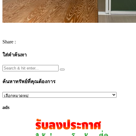
Share :
ใส่คำค้นหา
ค้นหาทรัพย์ที่คุณต้องการ
ค้นหา
ทรัพย์
ads
ที่
คุณ
ต้องการ