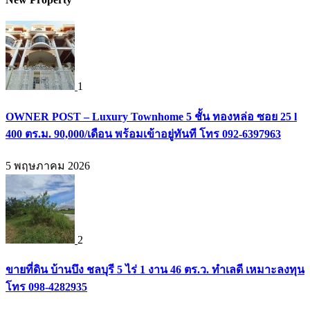
1
OWNER POST – Luxury Townhome 5 ชั้น ทองหล่อ ซอย 25 l
400 ตร.ม. 90,000/เดือน พร้อมเข้าอยู่ทันที โทร 092-6397963
5 พฤษภาคม 2026
2
ขายที่ดิน บ้านบึง ชลบุรี 5 ไร่ 1 งาน 46 ตร.ว. ทำเลดี เหมาะลงทุน
โทร 098-4282935