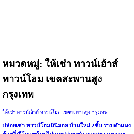
หมวดหมู่:
ให้เช่า ทาวน์เฮ้าส์
ทาวน์โฮม เขตสะพานสูง
กรุงเทพ
ให้เช่า ทาวน์เฮ้าส์ ทาวน์โฮม เขตสะพานสูง กรุงเทพ
ปล่อยเช่า ทาวน์โฮมมินิมอล บ้านใหม่ 2ชั้น รามคำแหง