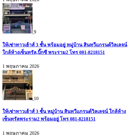
9
ให้เช่าทาวเฮ้าส์ 3 ชั้น พร้อมอยู่ หมู่บ้าน สินทวีแกรนด์วิลเลจน์
ใกล้ห้างเซ็นทรัล,บิ๊กซี พระราม2 โทร 081-8218151
1 พฤษภาคม 2026
10
ให้เช่าทาวเฮ้าส์ 3 ชั้น หมู่บ้าน สินทวีแกรนด์วิลเลจน์ ใกล้ห้าง
เซ็นทรัลพระราม2 พร้อมอยู่ โทร 081-8218151
1 พฤษภาคม 2026