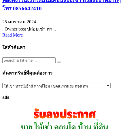
ห้องพึ่งรีโนเวทใหม่ไม่เคยปล่อยเช่า สวยสะอาดมากๆ
โทร 0856642410
25 มกราคม 2024
. Owner post ปล่อยเช่า ทา...
Read More
ใส่คำค้นหา
ค้นหาทรัพย์ที่คุณต้องการ
ค้นหา
ทรัพย์
ads
ที่
คุณ
ต้องการ