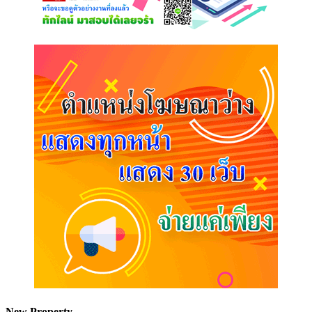
New Property