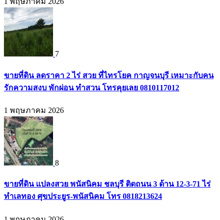
1 พฤษภาคม 2026
7
ขายที่ดิน ลดราคา 2 ไร่ สวย ที่ไทรโยค กาญจนบุรี เหมาะกับคน
รักความสงบ พักผ่อน ทำสวน โทรคุยเลย 0810117012
1 พฤษภาคม 2026
8
ขายที่ดิน แปลงสวย พนัสนิคม ชลบุรี ติดถนน 3 ด้าน 12-3-71 ไร่
ทำเลทอง ศุขประยูร-พนัสนิคม โทร 0818213624
1 พฤษภาคม 2026