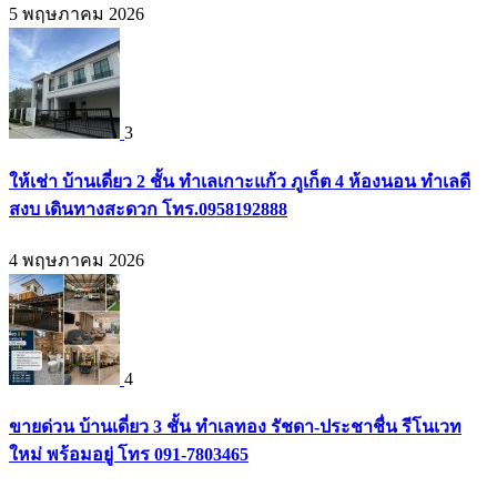
5 พฤษภาคม 2026
3
ให้เช่า บ้านเดี่ยว 2 ชั้น ทำเลเกาะแก้ว ภูเก็ต 4 ห้องนอน ทำเลดี
สงบ เดินทางสะดวก โทร.0958192888
4 พฤษภาคม 2026
4
ขายด่วน บ้านเดี่ยว 3 ชั้น ทำเลทอง รัชดา-ประชาชื่น รีโนเวท
ใหม่ พร้อมอยู่ โทร 091-7803465