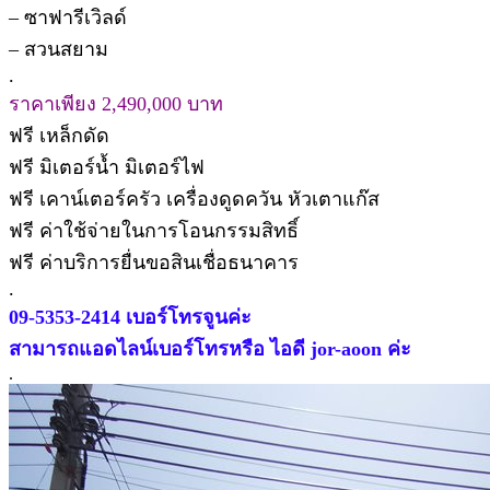
– ซาฟารีเวิลด์
– สวนสยาม
.
ราคาเพียง 2,490,000 บาท
ฟรี เหล็กดัด
ฟรี มิเตอร์น้ำ มิเตอร์ไฟ
ฟรี เคาน์เตอร์ครัว เครื่องดูดควัน หัวเตาแก๊ส
ฟรี ค่าใช้จ่ายในการโอนกรรมสิทธิ์
ฟรี ค่าบริการยื่นขอสินเชื่อธนาคาร
.
09-5353-2414 เบอร์โทรจูนค่ะ
สามารถแอดไลน์เบอร์โทรหรือ ไอดี jor-aoon ค่ะ
.