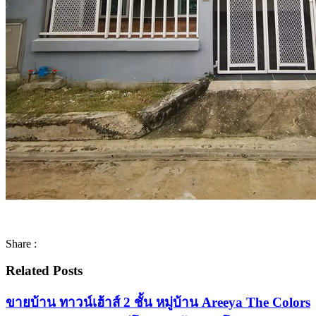
Share :
Related Posts
ขายบ้าน ทาวน์เฮ้าส์ 2 ชั้น หมู่บ้าน Areeya The Colors