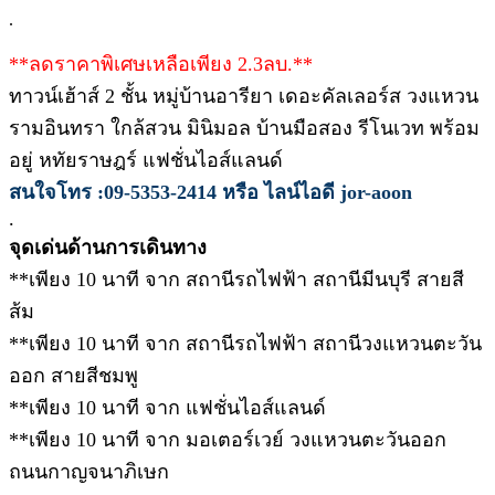
.
**ลดราคาพิเศษเหลือเพียง 2.3ลบ.**
ทาวน์เฮ้าส์ 2 ชั้น หมู่บ้านอารียา เดอะคัลเลอร์ส วงแหวน
รามอินทรา ใกล้สวน มินิมอล บ้านมือสอง รีโนเวท พร้อม
อยู่ หทัยราษฎร์ แฟชั่นไอส์แลนด์
สนใจโทร :09-5353-2414 หรือ ไลน์ไอดี jor-aoon
.
จุดเด่นด้านการเดินทาง
**เพียง 10 นาที จาก สถานีรถไฟฟ้า สถานีมีนบุรี สายสี
ส้ม
**เพียง 10 นาที จาก สถานีรถไฟฟ้า สถานีวงแหวนตะวัน
ออก สายสีชมพู
**เพียง 10 นาที จาก แฟชั่นไอส์แลนด์
**เพียง 10 นาที จาก มอเตอร์เวย์ วงแหวนตะวันออก
ถนนกาญจนาภิเษก