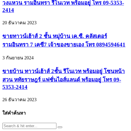
วงแหวน รามอินทรา รีโนเวท พร้อมอยู่ โทร 09-5353-
2414
20 ธันวาคม 2023
ขายทาวน์เฮ้าส์ 2 ชั้น หมู่บ้าน เค.ซี. คลัสเตอร์
รามอินทรา 7 เคซี7 เจ้าของขายเอง โทร 0894594641
3 กันยายน 2024
ขายบ้าน ทาวน์เฮ้าส์ 2ชั้น รีโนเวท พร้อมอยู่ โซนหน้า
สวน หทัยราษฎร์ แฟชั่นไอส์แลนด์ พร้อมอยู่ โทร 09-
5353-2414
26 ธันวาคม 2023
ใส่คำค้นหา