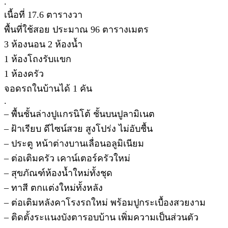
.
เนื้อที่ 17.6 ตารางวา
พื้นที่ใช้สอย ประมาณ 96 ตารางเมตร
3 ห้องนอน 2 ห้องน้ำ
1 ห้องโถงรับแขก
1 ห้องครัว
จอดรถในบ้านได้ 1 คัน
.
– พื้นชั้นล่างปูแกรนิโต้ ชั้นบนปูลามิเนต
– ฝ้าเรียบ ดีไซน์สวย สูงโปร่ง ไม่อับชื้น
– ประตู หน้าต่างบานเลื่อนอลูมิเนียม
– ต่อเติมครัว เคาน์เตอร์ครัวใหม่
– สุขภัณฑ์ห้องน้ำใหม่ทั้งชุด
– ทาสี ตกแต่งใหม่ทั้งหลัง
– ต่อเติมหลังคาโรงรถใหม่ พร้อมปูกระเบื้องสวยงาม
– ติดตั้งระแนงบังตารอบบ้าน เพิ่มความเป็นส่วนตัว