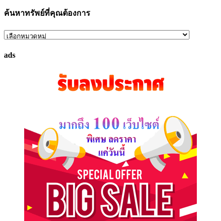
ค้นหาทรัพย์ที่คุณต้องการ
ค้นหา
ทรัพย์
ads
ที่
คุณ
ต้องการ