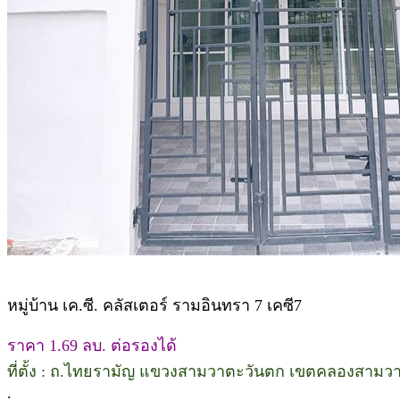
หมู่บ้าน เค.ซี. คลัสเตอร์ รามอินทรา 7 เคซี7
ราคา 1.69 ลบ. ต่อรองได้
ที่ตั้ง : ถ.ไทยรามัญ แขวงสามวาตะวันตก เขตคลองสาม
.