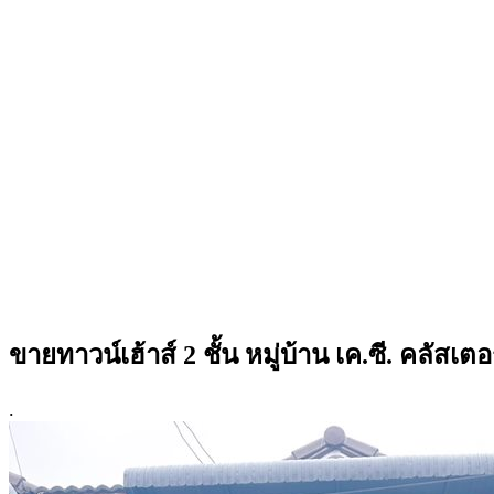
ขายทาวน์เฮ้าส์ 2 ชั้น หมู่บ้าน เค.ซี. คลัส
.