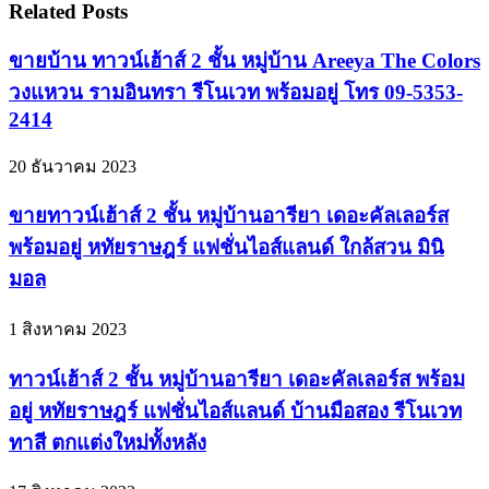
Related Posts
ขายบ้าน ทาวน์เฮ้าส์ 2 ชั้น หมู่บ้าน Areeya The Colors
วงแหวน รามอินทรา รีโนเวท พร้อมอยู่ โทร 09-5353-
2414
20 ธันวาคม 2023
ขายทาวน์เฮ้าส์ 2 ชั้น หมู่บ้านอารียา เดอะคัลเลอร์ส
พร้อมอยู่ หทัยราษฎร์ แฟชั่นไอส์แลนด์ ใกล้สวน มินิ
มอล
1 สิงหาคม 2023
ทาวน์เฮ้าส์ 2 ชั้น หมู่บ้านอารียา เดอะคัลเลอร์ส พร้อม
อยู่ หทัยราษฎร์ แฟชั่นไอส์แลนด์ บ้านมือสอง รีโนเวท
ทาสี ตกแต่งใหม่ทั้งหลัง