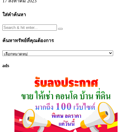
17 สิงหาคม 2023
ใส่คำค้นหา
ค้นหาทรัพย์ที่คุณต้องการ
ค้นหา
ทรัพย์
ads
ที่
คุณ
ต้องการ