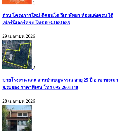
1
ด่วน โครงการใหม่ ดีคอนโด วีเต พัทยา ห้องแต่งครบ ได้
เฟอร์นิเจอร์ครบ โทร 093-1681685
29 เมษายน 2026
2
ขายโรงงาน และ สวนป่าเบญพรรณ อายุ 25 ปี อ.เขาชะเมา
จ.ระยอง ราคาพิเศษ โทร 095-2601140
28 เมษายน 2026