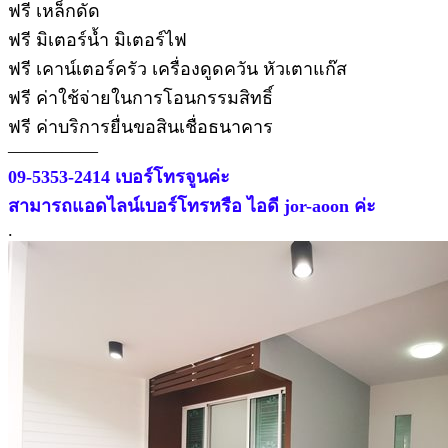
ฟรี เหล็กดัด
ฟรี มิเตอร์น้ำ มิเตอร์ไฟ
ฟรี เคาน์เตอร์ครัว เครื่องดูดควัน หัวเตาแก๊ส
ฟรี ค่าใช้จ่ายในการโอนกรรมสิทธิ์
ฟรี ค่าบริการยื่นขอสินเชื่อธนาคาร
—————
09-5353-2414 เบอร์โทรจูนค่ะ
สามารถแอดไลน์เบอร์โทรหรือ ไอดี jor-aoon ค่ะ
.