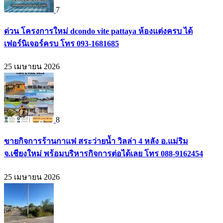
7
ด่วน โครงการใหม่ dcondo vite pattaya ห้องแต่งครบ ได้
เฟอร์นิเจอร์ครบ โทร 093-1681685
25 เมษายน 2026
8
ขายกิจการร้านกาแฟ สระว่ายน้ำ วิลล่า 4 หลัง อ.แม่ริม
จ.เชียงใหม่ พร้อมบริหารกิจการต่อได้เลย โทร 088-9162454
25 เมษายน 2026