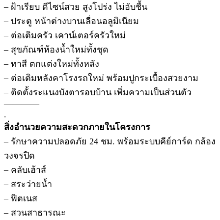
– ฝ้าเรียบ ดีไซน์สวย สูงโปร่ง ไม่อับชื้น
– ประตู หน้าต่างบานเลื่อนอลูมิเนียม
– ต่อเติมครัว เคาน์เตอร์ครัวใหม่
– สุขภัณฑ์ห้องน้ำใหม่ทั้งชุด
– ทาสี ตกแต่งใหม่ทั้งหลัง
– ต่อเติมหลังคาโรงรถใหม่ พร้อมปูกระเบื้องสวยงาม
– ติดตั้งระแนงบังตารอบบ้าน เพิ่มความเป็นส่วนตัว
————
.
สิ่งอำนวยความสะดวกภายในโครงการ
– รักษาความปลอดภัย 24 ชม. พร้อมระบบคีย์การ์ด กล้อง
วงจรปิด
– คลับเฮ้าส์
– สระว่ายน้ำ
– ฟิตเนส
– สวนสาธารณะ