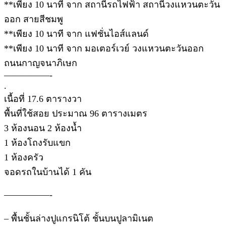
**เพียง 10 นาที จาก สถานีรถไฟฟ้า สถานีวงแหวนตะวัน
ออก สายสีชมพู
**เพียง 10 นาที จาก แฟชั่นไอส์แลนด์
**เพียง 10 นาที จาก มอเตอร์เวย์ วงแหวนตะวันออก
ถนนกาญจนาภิเษก
—————-
.
เนื้อที่ 17.6 ตารางวา
พื้นที่ใช้สอย ประมาณ 96 ตารางเมตร
3 ห้องนอน 2 ห้องน้ำ
1 ห้องโถงรับแขก
1 ห้องครัว
จอดรถในบ้านได้ 1 คัน
—————-
– พื้นชั้นล่างปูแกรนิโต้ ชั้นบนปูลามิเนต