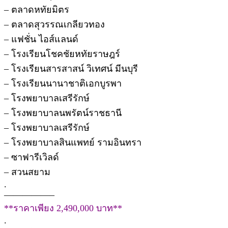
– ตลาดหทัยมิตร
– ตลาดสุวรรณเกลียวทอง
– แฟชั่น ไอส์แลนด์
– โรงเรียนโชคชัยหทัยราษฎร์
– โรงเรียนสารสาสน์ วิเทศน์ มีนบุรี
– โรงเรียนนานาชาติเอกบูรพา
– โรงพยาบาลเสรีรักษ์
– โรงพยาบาลนพรัตน์ราชธานี
– โรงพยาบาลเสรีรักษ์
– โรงพยาบาลสินแพทย์ รามอินทรา
– ซาฟารีเวิลด์
– สวนสยาม
.
—————–
**ราคาเพียง 2,490,000 บาท**
.