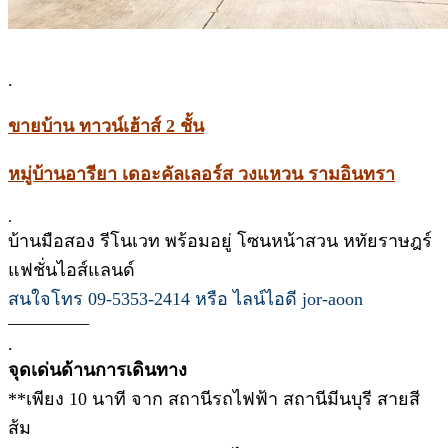
.
ขายบ้าน ทาวน์เฮ้าส์ 2 ชั้น
หมู่บ้านอารียา เดอะคัลเลอร์ส วงแหวน รามอินทรา
.
บ้านมือสอง รีโนเวท พร้อมอยู่ โซนหน้าสวน หทัยราษฎร์
แฟชั่นไอส์แลนด์
สนใจโทร 09-5353-2414 หรือ ไลน์ไอดี jor-aoon
————–
.
จุดเด่นด้านการเดินทาง
**เพียง 10 นาที จาก สถานีรถไฟฟ้า สถานีมีนบุรี สายสี
ส้ม