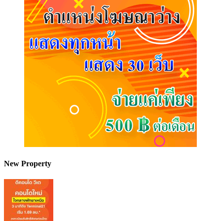
New Property