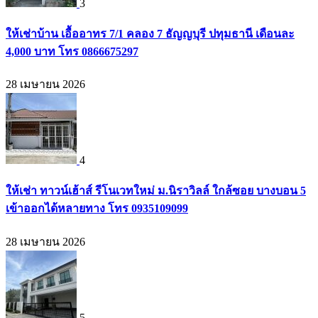
3
ให้เช่าบ้าน เอื้ออาทร 7/1 คลอง 7 ธัญญบุรี ปทุมธานี เดือนละ
4,000 บาท โทร 0866675297
28 เมษายน 2026
4
ให้เช่า ทาวน์เฮ้าส์ รีโนเวทใหม่ ม.นิราวิลล์ ใกล้ซอย บางบอน 5
เข้าออกได้หลายทาง โทร 0935109099
28 เมษายน 2026
5