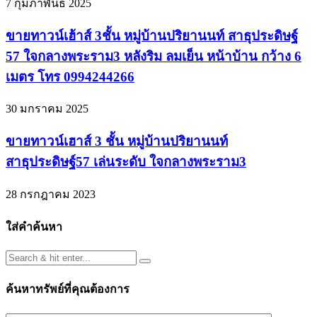
7 กุมภาพันธ์ 2025
ขายทาวน์เฮ้าส์ 3ชั้น หมู่บ้านปริยานนท์ สาธุประดิษฐ์
57 ใจกลางพระราม3 หลังริม ลมเย็น หน้าบ้าน กว้าง 6
เมตร โทร 0994244266
30 มกราคม 2025
ขายทาวน์เฮาส์ 3 ชั้น หมู่บ้านปริยานนท์
สาธุประดิษฐ์57 เล่นระดับ ใจกลางพระราม3
28 กรกฎาคม 2023
ใส่คำค้นหา
ค้นหาทรัพย์ที่คุณต้องการ