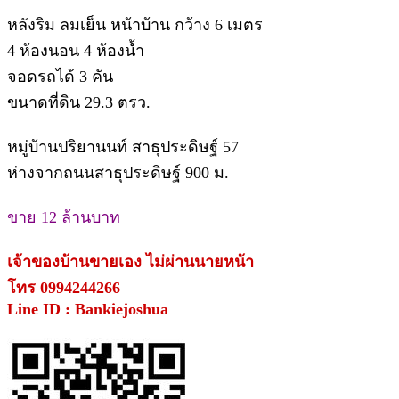
หลังริม ลมเย็น หน้าบ้าน กว้าง 6 เมตร
4 ห้องนอน 4 ห้องน้ำ
จอดรถได้ 3 คัน
ขนาดที่ดิน 29.3 ตรว.
หมู่บ้านปริยานนท์ สาธุประดิษฐ์ 57
ห่างจากถนนสาธุประดิษฐ์ 900 ม.
ขาย 12 ล้านบาท
เจ้าของบ้านขายเอง ไม่ผ่านนายหน้า
โทร 0994244266
Line ID : Bankiejoshua