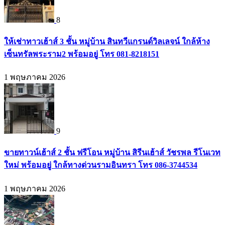
8
ให้เช่าทาวเฮ้าส์ 3 ชั้น หมู่บ้าน สินทวีแกรนด์วิลเลจน์ ใกล้ห้าง
เซ็นทรัลพระราม2 พร้อมอยู่ โทร 081-8218151
1 พฤษภาคม 2026
9
ขายทาวน์เฮ้าส์ 2 ชั้น ฟรีโอน หมู่บ้าน สิรีนเฮ้าส์ วัชรพล รีโนเวท
ใหม่ พร้อมอยู่ ใกล้ทางด่วนรามอินทรา โทร 086-3744534
1 พฤษภาคม 2026