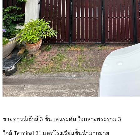
ขายทาวน์เฮ้าส์ 3 ชั้น เล่นระดับ ใจกลางพระราม 3
ใกล้ Terminal 21 และโรงเรียนชั้นนำมากมาย