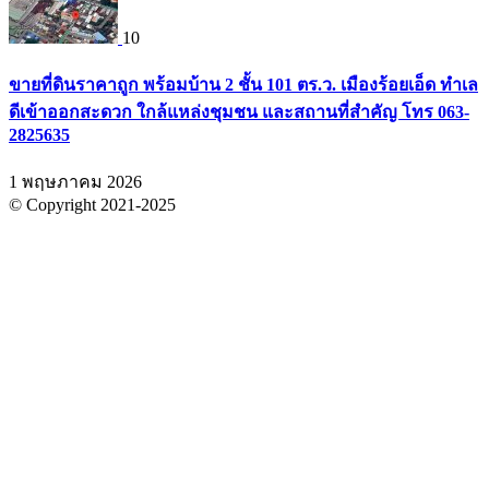
10
ขายที่ดินราคาถูก พร้อมบ้าน 2 ชั้น 101 ตร.ว. เมืองร้อยเอ็ด ทำเล
ดีเข้าออกสะดวก ใกล้แหล่งชุมชน และสถานที่สำคัญ โทร 063-
2825635
1 พฤษภาคม 2026
© Copyright 2021-2025