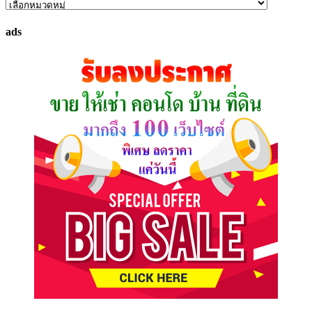
ค้นหา
ทรัพย์
ads
ที่
คุณ
ต้องการ