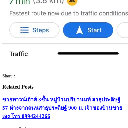
Share :
Related Posts
ขายทาวน์เฮ้าส์ 3ชั้น หมู่บ้านปริยานนท์ สาธุประดิษฐ์
57 ห่างจากถนนสาธุประดิษฐ์ 900 ม. เจ้าของบ้านขาย
เอง โทร 0994244266