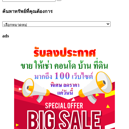
ค้นหาทรัพย์ที่คุณต้องการ
ค้นหา
ทรัพย์
ads
ที่
คุณ
ต้องการ