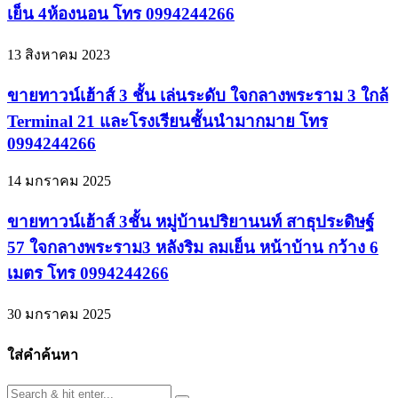
เย็น 4ห้องนอน โทร 0994244266
13 สิงหาคม 2023
ขายทาวน์เฮ้าส์ 3 ชั้น เล่นระดับ ใจกลางพระราม 3 ใกล้
Terminal 21 และโรงเรียนชั้นนำมากมาย โทร
0994244266
14 มกราคม 2025
ขายทาวน์เฮ้าส์ 3ชั้น หมู่บ้านปริยานนท์ สาธุประดิษฐ์
57 ใจกลางพระราม3 หลังริม ลมเย็น หน้าบ้าน กว้าง 6
เมตร โทร 0994244266
30 มกราคม 2025
ใส่คำค้นหา