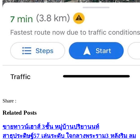
Share :
Related Posts
ขายทาวน์เฮาส์ 3ชั้น หมู่บ้านปริยานนท์
สาธุประดิษฐ์57 เล่นระดับ ใจกลางพระราม3 หลังริม ลม