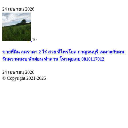
24 เมษายน 2026
10
ขายที่ดิน ลดราคา 2 ไร่ สวย ที่ไทรโยค กาญจนบุรี เหมาะกับคน
รักความสงบ พักผ่อน ทำสวน โทรคุยเลย 0810117012
24 เมษายน 2026
© Copyright 2021-2025