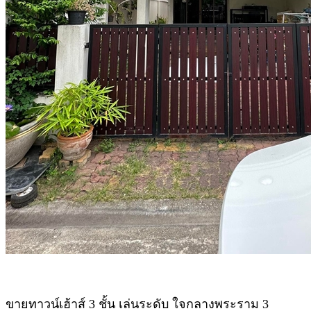
ขายทาวน์เฮ้าส์ 3 ชั้น เล่นระดับ ใจกลางพระราม 3