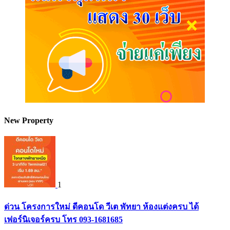
New Property
1
ด่วน โครงการใหม่ ดีคอนโด วีเต พัทยา ห้องแต่งครบ ได้
เฟอร์นิเจอร์ครบ โทร 093-1681685