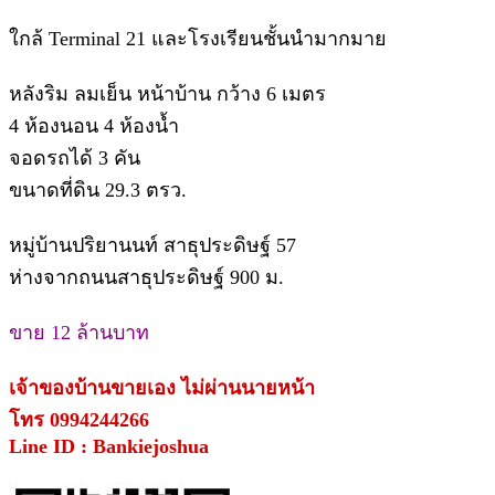
ใกล้ Terminal 21 และโรงเรียนชั้นนำมากมาย
หลังริม ลมเย็น หน้าบ้าน กว้าง 6 เมตร
4 ห้องนอน 4 ห้องน้ำ
จอดรถได้ 3 คัน
ขนาดที่ดิน 29.3 ตรว.
หมู่บ้านปริยานนท์ สาธุประดิษฐ์ 57
ห่างจากถนนสาธุประดิษฐ์ 900 ม.
ขาย 12 ล้านบาท
เจ้าของบ้านขายเอง ไม่ผ่านนายหน้า
โทร 0994244266
Line ID : Bankiejoshua