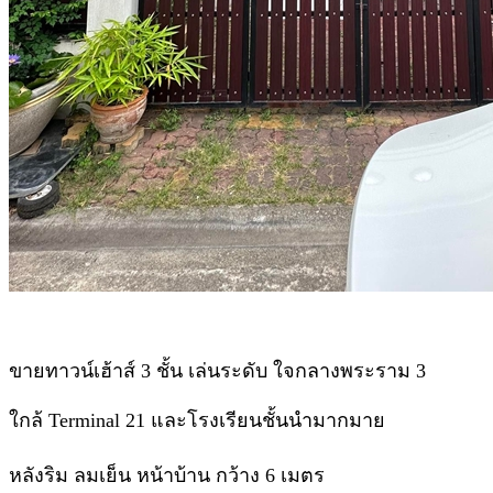
ขายทาวน์เฮ้าส์ 3 ชั้น เล่นระดับ ใจกลางพระราม 3
ใกล้ Terminal 21 และโรงเรียนชั้นนำมากมาย
หลังริม ลมเย็น หน้าบ้าน กว้าง 6 เมตร