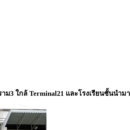
ระราม3 ใกล้ Terminal21 และโรงเรียนชั้นนำ