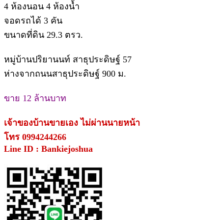
4 ห้องนอน 4 ห้องน้ำ
จอดรถได้ 3 คัน
ขนาดที่ดิน 29.3 ตรว.
หมู่บ้านปริยานนท์ สาธุประดิษฐ์ 57
ห่างจากถนนสาธุประดิษฐ์ 900 ม.
ขาย 12 ล้านบาท
เจ้าของบ้านขายเอง ไม่ผ่านนายหน้า
โทร 0994244266
Line ID : Bankiejoshua