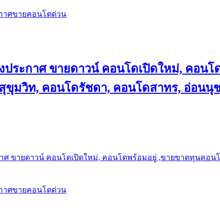
ะกาศขายคอนโดด่วน
ลงประกาศ ขายดาวน์ คอนโดเปิดใหม่, คอนโด
ุขุมวิท, คอนโดรัชดา, คอนโดสาทร, อ่อนนุ
าศ ขายดาวน์ คอนโดเปิดใหม่, คอนโดพร้อมอยู่ ,ขายขาดทุนคอนโด 
ะกาศขายคอนโดด่วน