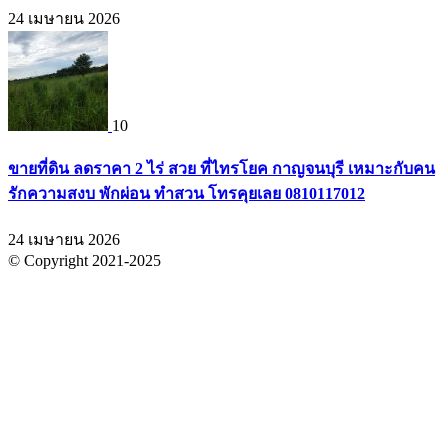
24 เมษายน 2026
10
ขายที่ดิน ลดราคา 2 ไร่ สวย ที่ไทรโยค กาญจนบุรี เหมาะกับคน
รักความสงบ พักผ่อน ทำสวน โทรคุยเลย 0810117012
24 เมษายน 2026
© Copyright 2021-2025