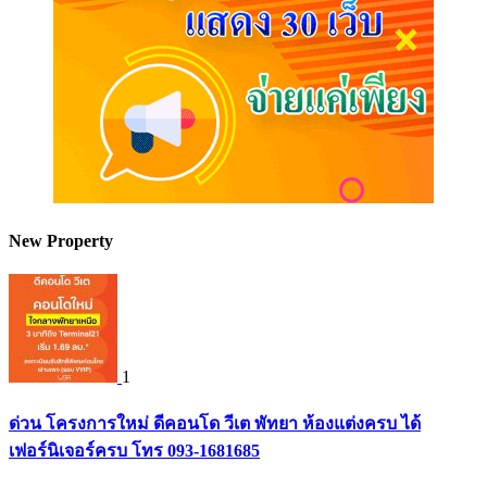
New Property
1
ด่วน โครงการใหม่ ดีคอนโด วีเต พัทยา ห้องแต่งครบ ได้
เฟอร์นิเจอร์ครบ โทร 093-1681685