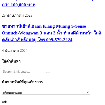
กว่า 100,000 บาท
23 พฤษภาคม 2023
ขายทาวน์เฮ้าส์ Baan Klang Muang S-Sense
Onnuch-Wongwan 3 นอน 3 น้ำ ทำเลดีด้านหน้า ใกล้
คลับเฮ้าส์ พร้อมอยู่ โทร 099-579-2224
4 ธันวาคม 2024
ใส่คำค้นหา
ค้นหาทรัพย์ที่คุณต้องการ
ค้นหา
ทรัพย์
ads
ที่