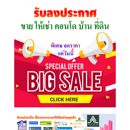
คุณ
ต้องการ