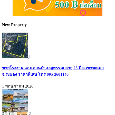
New Property
1
ขายโรงงาน และ สวนป่าเบญพรรณ อายุ 25 ปี อ.เขาชะเมา
จ.ระยอง ราคาพิเศษ โทร 095-2601140
1 พฤษภาคม 2026
2