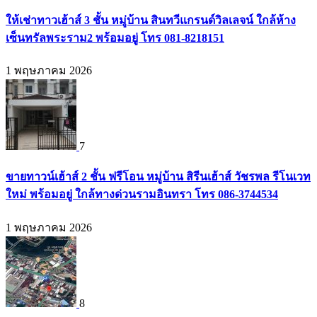
ให้เช่าทาวเฮ้าส์ 3 ชั้น หมู่บ้าน สินทวีแกรนด์วิลเลจน์ ใกล้ห้าง
เซ็นทรัลพระราม2 พร้อมอยู่ โทร 081-8218151
1 พฤษภาคม 2026
7
ขายทาวน์เฮ้าส์ 2 ชั้น ฟรีโอน หมู่บ้าน สิรีนเฮ้าส์ วัชรพล รีโนเวท
ใหม่ พร้อมอยู่ ใกล้ทางด่วนรามอินทรา โทร 086-3744534
1 พฤษภาคม 2026
8