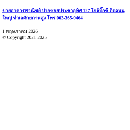
ขายอาคารพาณิชย์ ปากซอยประชาอุทิศ 127 ใกล้บิ๊กซี ติดถนน
ใหญ่ ทำเลศักยภาพสูง โทร 063-365-9464
1 พฤษภาคม 2026
© Copyright 2021-2025