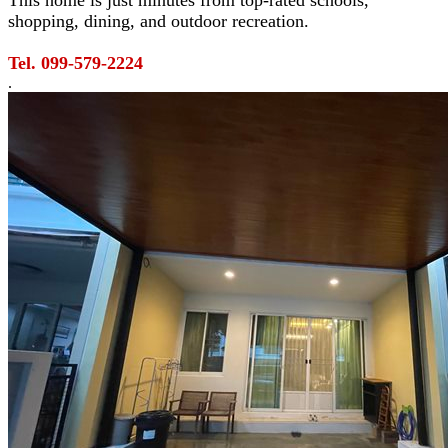
shopping, dining, and outdoor recreation.
Tel. 099-579-2224
.