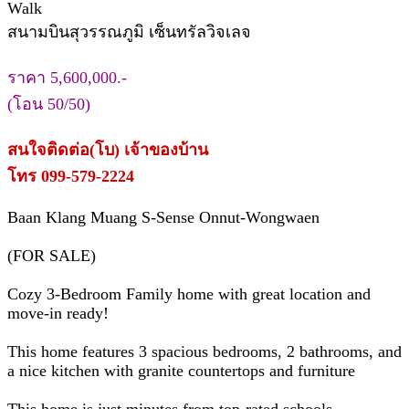
Walk
สนามบินสุวรรณภูมิ เซ็นทรัลวิจเลจ
ราคา 5,600,000.-
(โอน 50/50)
สนใจติดต่อ(โบ) เจ้าของบ้าน
โทร 099-579-2224
Baan Klang Muang S-Sense Onnut-Wongwaen
(FOR SALE)
Cozy 3-Bedroom Family home with great location and
move-in ready!
This home features 3 spacious bedrooms, 2 bathrooms, and
a nice kitchen with granite countertops and furniture
This home is just minutes from top-rated schools,