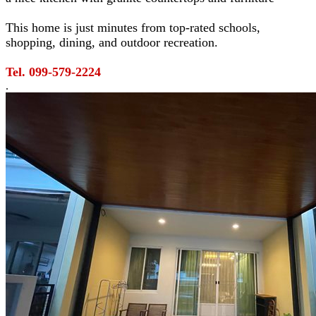
This home is just minutes from top-rated schools,
shopping, dining, and outdoor recreation.
Tel. 099-579-2224
.