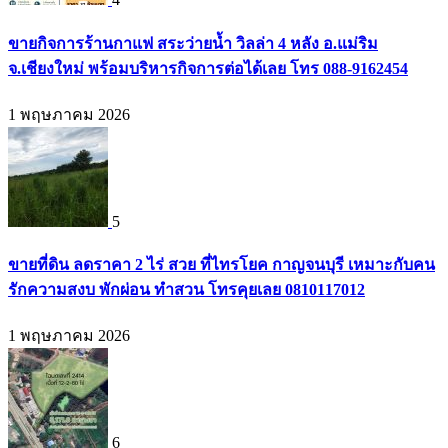
ขายกิจการร้านกาแฟ สระว่ายน้ำ วิลล่า 4 หลัง อ.แม่ริม
จ.เชียงใหม่ พร้อมบริหารกิจการต่อได้เลย โทร 088-9162454
1 พฤษภาคม 2026
5
ขายที่ดิน ลดราคา 2 ไร่ สวย ที่ไทรโยค กาญจนบุรี เหมาะกับคน
รักความสงบ พักผ่อน ทำสวน โทรคุยเลย 0810117012
1 พฤษภาคม 2026
6