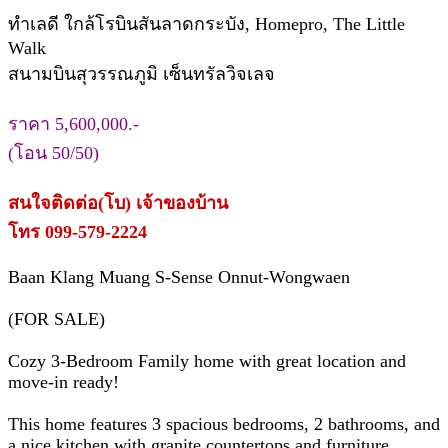
ทำเลดี ใกล้โรบินสันลาดกระบัง, Homepro, The Little
Walk
สนามบินสุวรรณภูมิ เซ็นทรัลวิจเลจ
ราคา 5,600,000.-
(โอน 50/50)
สนใจติดต่อ(โบ) เจ้าของบ้าน
โทร 099-579-2224
Baan Klang Muang S-Sense Onnut-Wongwaen
(FOR SALE)
Cozy 3-Bedroom Family home with great location and
move-in ready!
This home features 3 spacious bedrooms, 2 bathrooms, and
a nice kitchen with granite countertops and furniture