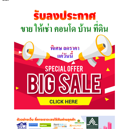
ที่
คุณ
ต้องการ