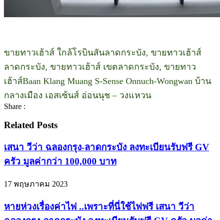
ขายทาวเฮ้าส์ ใกล้โรบินสันลาดกระบัง, ขายทาวเฮ้าส์
ลาดกระบัง, ขายทาวเฮ้าส์ เขตลาดกระบัง, ขายทาว
เฮ้าส์Baan Klang Muang S-Sense Onnuch-Wongwan บ้าน
กลางเมือง เอสเซ้นส์ อ่อนนุช – วงแหวน
Share :
Related Posts
เสนา วีว่า ฉลองกรุง-ลาดกระบัง ลงทะเบียนรับฟรี GV
ครัว มูลค่ากว่า 100,000 บาท
17 พฤษภาคม 2023
หายห่วงเรื่องค่าไฟ ..เพราะที่นี่ใช้ไฟฟรี เสนา วีว่า