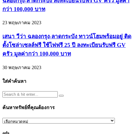
ฉลองกรุง-ลาดกระบัง ลงทะเบียนรับฟรี GV ครัว มูลค่า
กว่า 100,000 บาท
23 พฤษภาคม 2023
เสนา วีว่า ฉลองกรุง-ลาดกระบัง ทาวน์โฮมพร้อมอยู่ ติด
ตั้งโซล่าเซลล์ฟรี ใช้ไฟฟรี 25 ปี ลงทะเบียนรับฟรี GV
ครัว มูลค่ากว่า 100,000 บาท
30 พฤษภาคม 2023
ใส่คำค้นหา
ค้นหาทรัพย์ที่คุณต้องการ
ค้นหา
ทรัพย์
ads