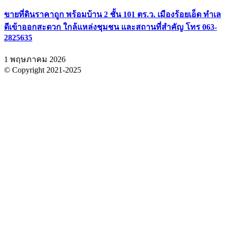
ขายที่ดินราคาถูก พร้อมบ้าน 2 ชั้น 101 ตร.ว. เมืองร้อยเอ็ด ทำเล
ดีเข้าออกสะดวก ใกล้แหล่งชุมชน และสถานที่สำคัญ โทร 063-
2825635
1 พฤษภาคม 2026
© Copyright 2021-2025