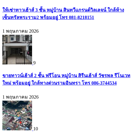
ให้เช่าทาวเฮ้าส์ 3 ชั้น หมู่บ้าน สินทวีแกรนด์วิลเลจน์ ใกล้ห้าง
เซ็นทรัลพระราม2 พร้อมอยู่ โทร 081-8218151
1 พฤษภาคม 2026
9
ขายทาวน์เฮ้าส์ 2 ชั้น ฟรีโอน หมู่บ้าน สิรีนเฮ้าส์ วัชรพล รีโนเวท
ใหม่ พร้อมอยู่ ใกล้ทางด่วนรามอินทรา โทร 086-3744534
1 พฤษภาคม 2026
10