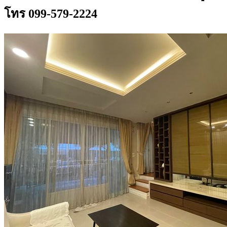
โทร 099-579-2224