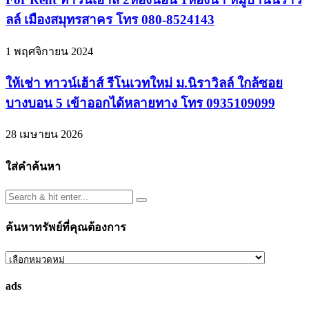
ลล์ เมืองสมุทรสาคร โทร 080-8524143
1 พฤศจิกายน 2024
ให้เช่า ทาวน์เฮ้าส์ รีโนเวทใหม่ ม.นิราวิลล์ ใกล้ซอย
บางบอน 5 เข้าออกได้หลายทาง โทร 0935109099
28 เมษายน 2026
ใส่คำค้นหา
ค้นหาทรัพย์ที่คุณต้องการ
ค้นหา
ทรัพย์
ads
ที่