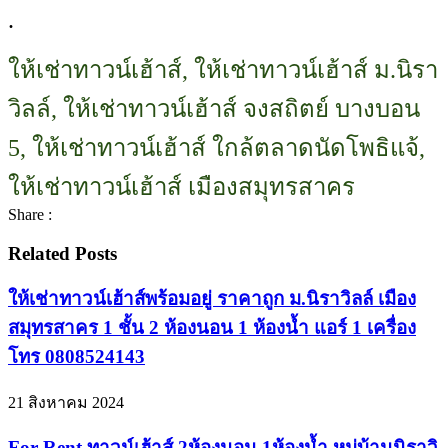
.
ให้เช่าทาวน์เฮ้าส์, ให้เช่าทาวน์เฮ้าส์ ม.นิรา
วิลล์, ให้เช่าทาวน์เฮ้าส์ จงสถิตย์ บางบอน
5, ให้เช่าทาวน์เฮ้าส์ ใกล้ตลาดนัดโพธิแจ้,
ให้เช่าทาวน์เฮ้าส์ เมืองสมุทรสาคร
Share :
Related Posts
ให้เช่าทาวน์เฮ้าส์พร้อมอยู่ ราคาถูก ม.นิราวิลล์ เมือง
สมุทรสาคร 1 ชั้น 2 ห้องนอน 1 ห้องน้ำ แอร์ 1 เครื่อง
โทร 0808524143
21 สิงหาคม 2024
For Rent ทาวน์เฮ้าส์ 2ห้องนอน 1ห้องน้ำ หมู่บ้านนิราวิ