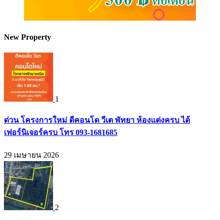
New Property
1
ด่วน โครงการใหม่ ดีคอนโด วีเต พัทยา ห้องแต่งครบ ได้
เฟอร์นิเจอร์ครบ โทร 093-1681685
29 เมษายน 2026
2