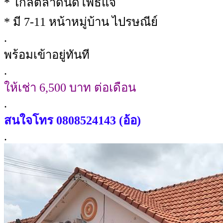
* ใกล้ตลาดนัดโพธิแจ้
* มี 7-11 หน้าหมู่บ้าน ไปรษณีย์
.
พร้อมเข้าอยู่ทันที
.
ให้เช่า 6,500 บาท ต่อเดือน
.
สนใจโทร
0808524143 (อ้อ)
.