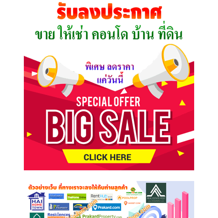
คุณ
ต้องการ