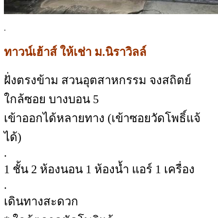
.
ทาวน์เฮ้าส์ ให้เช่า ม.นิราวิลล์
ฝั่งตรงข้าม สวนอุตสาหกรรม จงสถิตย์
ใกล้ซอย บางบอน 5
เข้าออกได้หลายทาง (เข้าซอยวัดโพธิ์แจ้
ได้)
.
1 ชั้น 2 ห้องนอน 1 ห้องน้ำ แอร์ 1 เครื่อง
.
เดินทางสะดวก