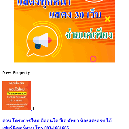
New Property
1
ด่วน โครงการใหม่ ดีคอนโด วีเต พัทยา ห้องแต่งครบ ได้
เฟอร์นิเจอร์ครบ โทร 093-1681685