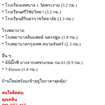
* โรงเรียนเทศบาล 1 วัดพระงาม (3.2 กม.)
* โรงเรียนศรีวิชัยวิทยา (3.2 กม.)
* โรงเรียนสิรินธรราชวิทยาลัย (3.3 กม.)
โรงพยาบาล:
* โรงพยาบาลสินแพทย์ นครปฐม (1.8 กม.)
* โรงพยาบาลกรุงเทพ สนามจันทร์ (2.3 กม.)
อื่น ๆ:
* มินิบิ๊กซี บางจากเพชรเกษม กม.61 (0.9 กม.)
* 7-Eleven (1.4 กม.)
บ้านใหม่พร้อมเข้าอยู่ในราคาสุดคุ้ม!
สนใจติดต่อ:
คุณหลิน