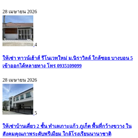
28 เมษายน 2026
4
ให้เช่า ทาวน์เฮ้าส์ รีโนเวทใหม่ ม.นิราวิลล์ ใกล้ซอย บางบอน 5
เข้าออกได้หลายทาง โทร 0935109099
28 เมษายน 2026
5
ให้เช่าบ้านเดี่ยว 2 ชั้น ทำเลเกาะแก้ว ภูเก็ต พื้นที่กว้างขวาง ใน
สังคมคุณภาพระดับพรีเมียม ใกล้โรงเรียนนานาชาติ