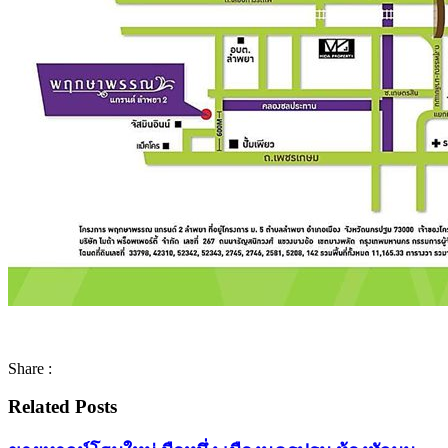
Share :
Related Posts