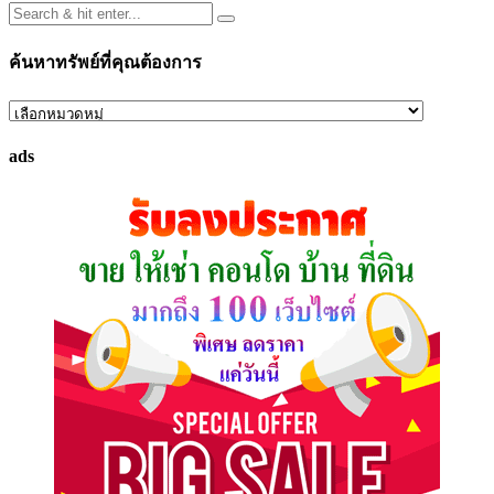
ค้นหาทรัพย์ที่คุณต้องการ
ค้นหา
ทรัพย์
ads
ที่
คุณ
ต้องการ