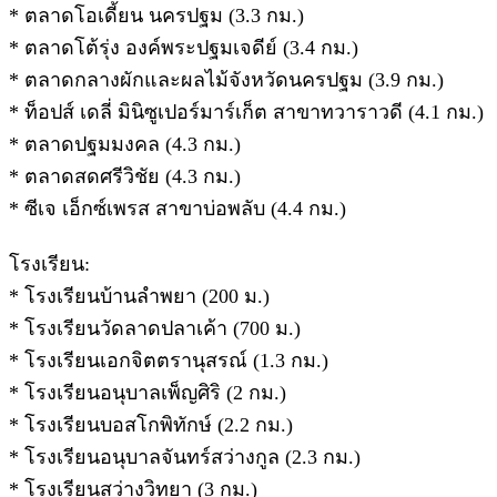
* ตลาดโอเดี้ยน นครปฐม (3.3 กม.)
* ตลาดโต้รุ่ง องค์พระปฐมเจดีย์ (3.4 กม.)
* ตลาดกลางผักและผลไม้จังหวัดนครปฐม (3.9 กม.)
* ท็อปส์ เดลี่ มินิซูเปอร์มาร์เก็ต สาขาทวาราวดี (4.1 กม.)
* ตลาดปฐมมงคล (4.3 กม.)
* ตลาดสดศรีวิชัย (4.3 กม.)
* ซีเจ เอ็กซ์เพรส สาขาบ่อพลับ (4.4 กม.)
โรงเรียน:
* โรงเรียนบ้านลำพยา (200 ม.)
* โรงเรียนวัดลาดปลาเค้า (700 ม.)
* โรงเรียนเอกจิตตรานุสรณ์ (1.3 กม.)
* โรงเรียนอนุบาลเพ็ญศิริ (2 กม.)
* โรงเรียนบอสโกพิทักษ์ (2.2 กม.)
* โรงเรียนอนุบาลจันทร์สว่างกูล (2.3 กม.)
* โรงเรียนสว่างวิทยา (3 กม.)