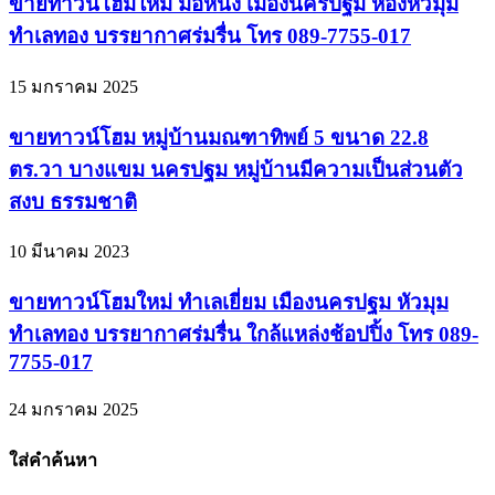
ขายทาวน์โฮมใหม่ มือหนึ่ง เมืองนครปฐม ห้องหัวมุม
ทำเลทอง บรรยากาศร่มรื่น โทร 089-7755-017
15 มกราคม 2025
ขายทาวน์โฮม หมู่บ้านมณฑาทิพย์ 5 ขนาด 22.8
ตร.วา บางแขม นครปฐม หมู่บ้านมีความเป็นส่วนตัว
สงบ ธรรมชาติ
10 มีนาคม 2023
ขายทาวน์โฮมใหม่ ทำเลเยี่ยม เมืองนครปฐม หัวมุม
ทำเลทอง บรรยากาศร่มรื่น ใกล้แหล่งช้อปปิ้ง โทร 089-
7755-017
24 มกราคม 2025
ใส่คำค้นหา