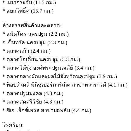
* แยกกระจับ (11.5 กม.)
* แยกโพธิ์คู่ (15.7 กม.)
ห้างสรรพสินค้าและตลาด:
* แม็คโคร นครปฐม (2.2 กม.)
* เซ็นทรัล นครปฐม (2.3 กม.)
* ตลาดแก้ว (2.4 กม.)
* ตลาดโอเดี้ยน นครปฐม (3.3 กม.)
* ตลาดโต้รุ่ง องค์พระปฐมเจดีย์ (3.4 กม.)
* ตลาดกลางผักและผลไม้จังหวัดนครปฐม (3.9 กม.)
* ท็อปส์ เดลี่ มินิซูเปอร์มาร์เก็ต สาขาทวาราวดี (4.1 กม.)
* ตลาดปฐมมงคล (4.3 กม.)
* ตลาดสดศรีวิชัย (4.3 กม.)
* ซีเจ เอ็กซ์เพรส สาขาบ่อพลับ (4.4 กม.)
โรงเรียน: