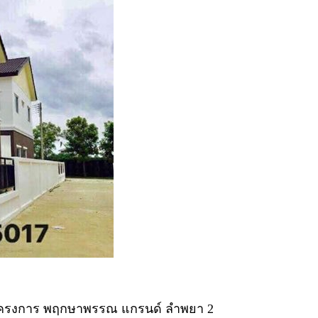
ในโครงการ พฤกษาพรรณ แกรนด์ ลำพยา 2