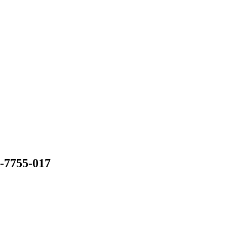
-7755-017