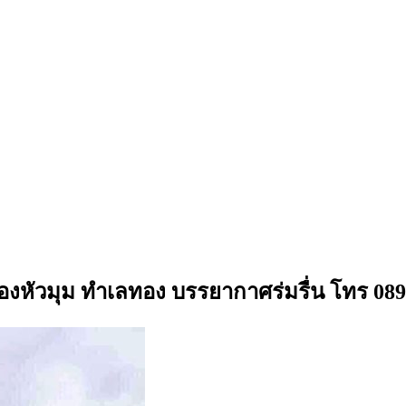
องหัวมุม ทำเลทอง บรรยากาศร่มรื่น โทร 089