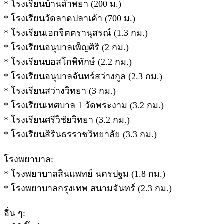
* โรงเรียนบ้านลำพยา (200 ม.)
* โรงเรียนวัดลาดปลาเค้า (700 ม.)
* โรงเรียนเอกจิตตรานุสรณ์ (1.3 กม.)
* โรงเรียนอนุบาลเพ็ญศิริ (2 กม.)
* โรงเรียนบอสโกพิทักษ์ (2.2 กม.)
* โรงเรียนอนุบาลจันทร์สว่างกูล (2.3 กม.)
* โรงเรียนสว่างวิทยา (3 กม.)
* โรงเรียนเทศบาล 1 วัดพระงาม (3.2 กม.)
* โรงเรียนศรีวิชัยวิทยา (3.2 กม.)
* โรงเรียนสิรินธรราชวิทยาลัย (3.3 กม.)
โรงพยาบาล:
* โรงพยาบาลสินแพทย์ นครปฐม (1.8 กม.)
* โรงพยาบาลกรุงเทพ สนามจันทร์ (2.3 กม.)
อื่น ๆ: