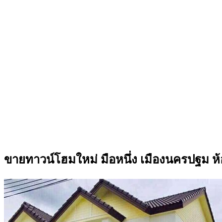
ขายทาวน์โฮมใหม่ มือหนึ่ง เมืองนครปฐม ห้