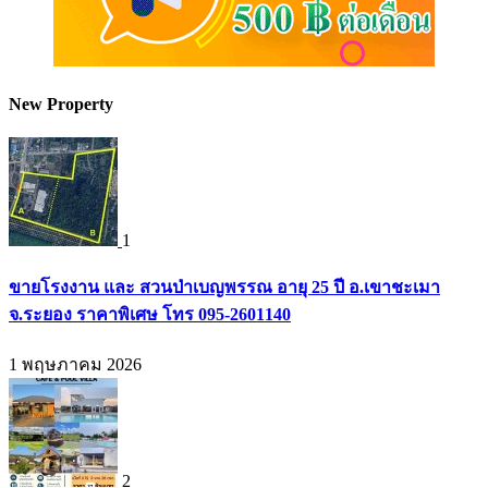
New Property
1
ขายโรงงาน และ สวนป่าเบญพรรณ อายุ 25 ปี อ.เขาชะเมา
จ.ระยอง ราคาพิเศษ โทร 095-2601140
1 พฤษภาคม 2026
2