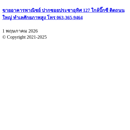
ขายอาคารพาณิชย์ ปากซอยประชาอุทิศ 127 ใกล้บิ๊กซี ติดถนน
ใหญ่ ทำเลศักยภาพสูง โทร 063-365-9464
1 พฤษภาคม 2026
© Copyright 2021-2025