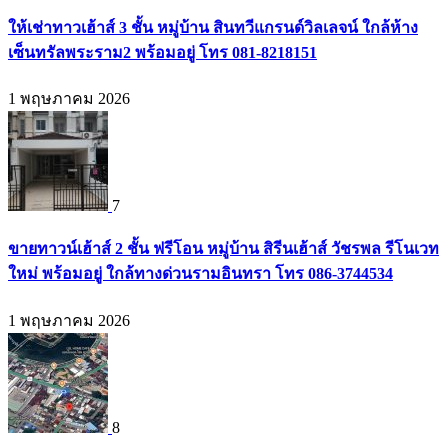
ให้เช่าทาวเฮ้าส์ 3 ชั้น หมู่บ้าน สินทวีแกรนด์วิลเลจน์ ใกล้ห้าง
เซ็นทรัลพระราม2 พร้อมอยู่ โทร 081-8218151
1 พฤษภาคม 2026
7
ขายทาวน์เฮ้าส์ 2 ชั้น ฟรีโอน หมู่บ้าน สิรีนเฮ้าส์ วัชรพล รีโนเวท
ใหม่ พร้อมอยู่ ใกล้ทางด่วนรามอินทรา โทร 086-3744534
1 พฤษภาคม 2026
8