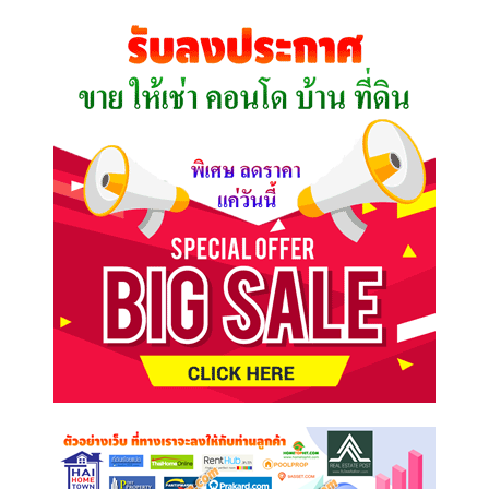
คุณ
ต้องการ