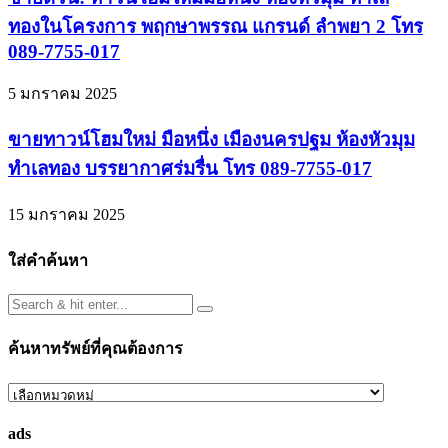
ทองในโครงการ พฤกษาพรรณ แกรนด์ ลำพยา 2 โทร
089-7755-017
5 มกราคม 2025
ขายทาวน์โฮมใหม่ มือหนึ่ง เมืองนครปฐม ห้องหัวมุม
ทำเลทอง บรรยากาศร่มรื่น โทร 089-7755-017
15 มกราคม 2025
ใส่คำค้นหา
ค้นหาทรัพย์ที่คุณต้องการ
ค้นหา
ทรัพย์
ads
ที่