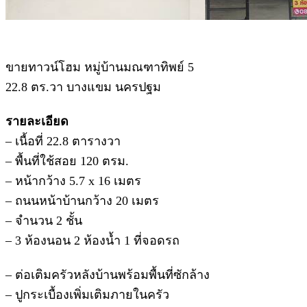
ขายทาวน์โฮม หมู่บ้านมณฑาทิพย์ 5
22.8 ตร.วา บางแขม นครปฐม
รายละเอียด
– เนื้อที่ 22.8 ตารางวา
– พื้นที่ใช้สอย 120 ตรม.
– หน้ากว้าง 5.7 x 16 เมตร
– ถนนหน้าบ้านกว้าง 20 เมตร
– จำนวน 2 ชั้น
– 3 ห้องนอน 2 ห้องน้ำ 1 ที่จอดรถ
– ต่อเติมครัวหลังบ้านพร้อมพื้นที่ซักล้าง
– ปูกระเบื้องเพิ่มเติมภายในครัว